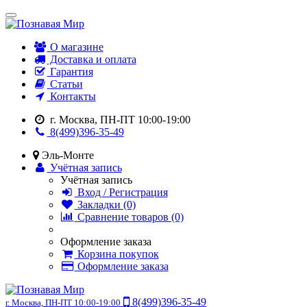
О магазине
Доставка и оплата
Гарантия
Статьи
Контакты
г. Москва, ПН-ПТ 10:00-19:00
8(499)396-35-49
Эль-Монте
Учётная запись
Учётная запись
Вход / Регистрация
Закладки (0)
Сравнение товаров (0)
Оформление заказа
Корзина покупок
Оформление заказа
8(499)396-35-49
г. Москва, ПН-ПТ 10:00-19:00