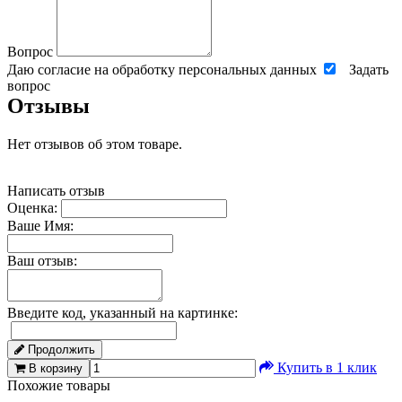
Вопрос
Даю согласие на обработку персональных данных
Задать
вопрос
Отзывы
Нет отзывов об этом товаре.
Написать отзыв
Оценка:
Ваше Имя:
Ваш отзыв:
Введите код, указанный на картинке:
Продолжить
Купить в 1 клик
В корзину
Похожие товары