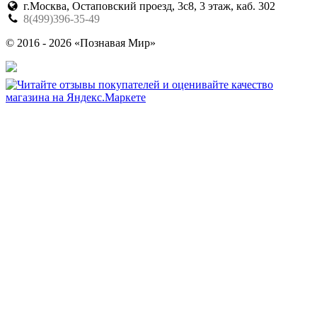
г.Москва, Остаповский проезд, 3с8, 3 этаж, каб. 302
8(499)396-35-49
© 2016 - 2026 «Познавая Мир»