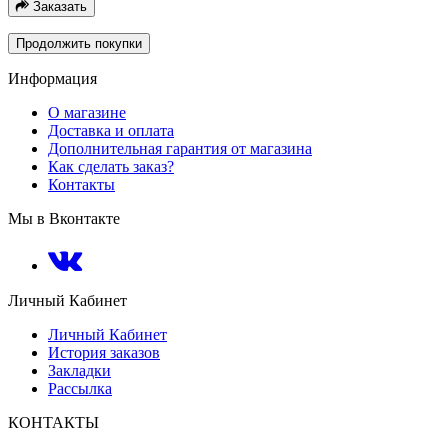
Заказать
Продолжить покупки
Информация
О магазине
Доставка и оплата
Дополнительная гарантия от магазина
Как сделать заказ?
Контакты
Мы в Вконтакте
Личный Кабинет
Личный Кабинет
История заказов
Закладки
Рассылка
КОНТАКТЫ