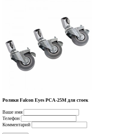
Ролики Falcon Eyes PCA-25M для стоек
Ваше имя
Телефон
Комментарий