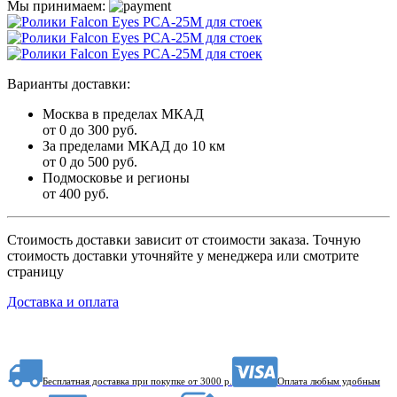
Мы принимаем:
Варианты доставки:
Москва в пределах МКАД
от 0 до 300 руб.
За пределами МКАД до 10 км
от 0 до 500 руб.
Подмосковье и регионы
от 400 руб.
Стоимость доставки зависит от стоимости заказа. Точную
стоимость доставки уточняйте у менеджера или смотрите
страницу
Доставка и оплата
Бесплатная доставка при покупке от 3000 р.
Оплата любым удобным