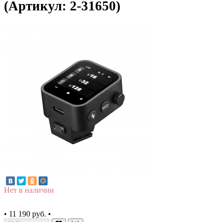
(Артикул: 2-31650)
Нет в наличии
•
11 190 руб.
•