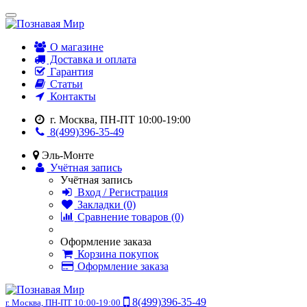
О магазине
Доставка и оплата
Гарантия
Статьи
Контакты
г. Москва, ПН-ПТ 10:00-19:00
8(499)396-35-49
Эль-Монте
Учётная запись
Учётная запись
Вход / Регистрация
Закладки (0)
Сравнение товаров (0)
Оформление заказа
Корзина покупок
Оформление заказа
8(499)396-35-49
г. Москва, ПН-ПТ 10:00-19:00