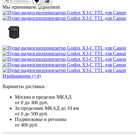
В корзину
Мы принимаем:
Изображение (+4)
Варианты доставки:
Москва в пределах МКАД
от 0 до 300 руб.
За пределами МКАД до 10 км
от 0 до 500 руб.
Подмосковье и регионы
от 400 руб.