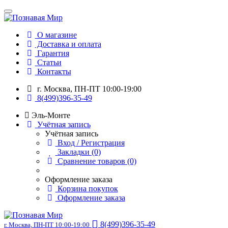
О магазине
Доставка и оплата
Гарантия
Статьи
Контакты
г. Москва, ПН-ПТ 10:00-19:00
8(499)396-35-49
Эль-Монте
Учётная запись
Учётная запись
Вход / Регистрация
Закладки (0)
Сравнение товаров (0)
Оформление заказа
Корзина покупок
Оформление заказа
8(499)396-35-49
г. Москва, ПН-ПТ 10:00-19:00