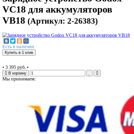
VC18 для аккумуляторов
VB18
(Артикул: 2-26383)
Есть в наличии
Купить в 1 клик
•
3 395 руб.
•
В корзину
Мы принимаем: