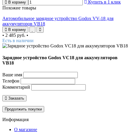
Купить в 1 клик
В корзину
Похожие товары
Автомобильное зарядное устройство Godox VV-18 для
аккумуляторов VB18
В корзину
•
2 485 руб.
•
Есть в наличии
Зарядное устройство Godox VC18 для аккумуляторов
VB18
Ваше имя
Телефон
Комментарий
Заказать
Продолжить покупки
Информация
О магазине