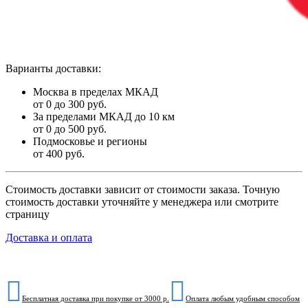
Варианты доставки:
Москва в пределах МКАД
от 0 до 300 руб.
За пределами МКАД до 10 км
от 0 до 500 руб.
Подмосковье и регионы
от 400 руб.
Стоимость доставки зависит от стоимости заказа. Точную
стоимость доставки уточняйте у менеджера или смотрите
страницу
Доставка и оплата
Бесплатная доставка при покупке от 3000 р.
Оплата любым удобным способом