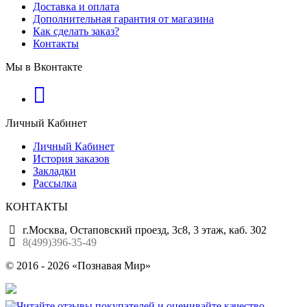
Доставка и оплата
Дополнительная гарантия от магазина
Как сделать заказ?
Контакты
Мы в Вконтакте
Личный Кабинет
Личный Кабинет
История заказов
Закладки
Рассылка
КОНТАКТЫ
г.Москва, Остаповский проезд, 3с8, 3 этаж, каб. 302
8(499)396-35-49
© 2016 - 2026 «Познавая Мир»