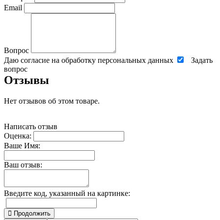
Email
Вопрос
Даю согласие на обработку персональных данных
Задать
вопрос
Отзывы
Нет отзывов об этом товаре.
Написать отзыв
Оценка:
Ваше Имя:
Ваш отзыв:
Введите код, указанный на картинке:
Продолжить