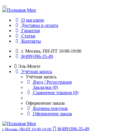
О магазине
Доставка и оплата
Гарантия
Статьи
Контакты
г. Москва, ПН-ПТ 10:00-19:00
8(499)396-35-49
Эль-Монте
Учётная запись
Учётная запись
Вход / Регистрация
Закладки (0)
Сравнение товаров (0)
Оформление заказа
Корзина покупок
Оформление заказа
8(499)396-35-49
г. Москва, ПН-ПТ 10:00-19:00