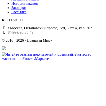
История заказов
Закладки
Рассылка
КОНТАКТЫ
г.Москва, Остаповский проезд, 3с8, 3 этаж, каб. 302
8(499)396-35-49
© 2016 - 2026 «Познавая Мир»