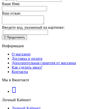
Ваше Имя:
Ваш отзыв:
Введите код, указанный на картинке:
Продолжить
Информация
О магазине
Доставка и оплата
Дополнительная гарантия от магазина
Как сделать заказ?
Контакты
Мы в Вконтакте
Личный Кабинет
Личный Кабинет