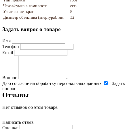
Тип призмы
roof
Чехол/сумка в комплекте
есть
Увеличение, крат
8
Диаметр объектива (апертура), мм
32
Задать вопрос о товаре
Имя
Телефон
Email
Вопрос
Даю согласие на обработку персональных данных
Задать
вопрос
Отзывы
Нет отзывов об этом товаре.
Написать отзыв
Оценка: