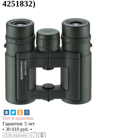
4251832)
Нет в наличии
Гарантия: 5 лет
•
30 010 руб.
•
В корзину