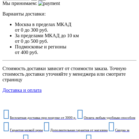
Мы принимаем:
Варианты доставки:
Москва в пределах МКАД
от 0 до 300 руб.
За пределами МКАД до 10 км
от 0 до 500 руб.
Подмосковье и регионы
от 400 руб.
Стоимость доставки зависит от стоимости заказа. Точную
стоимость доставки уточняйте у менеджера или смотрите
страницу
Доставка и оплата
Бесплатная доставка при покупке от 3000 р.
Оплата любым удобным способом
Гарантия низкой цены
Дополнительная гарантия от магазина
Скидка за