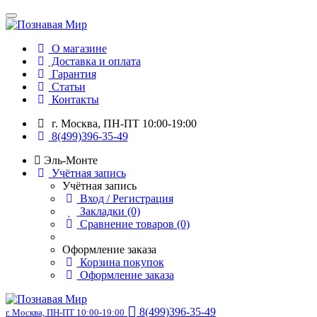
О магазине
Доставка и оплата
Гарантия
Статьи
Контакты
г. Москва, ПН-ПТ 10:00-19:00
8(499)396-35-49
Эль-Монте
Учётная запись
Учётная запись
Вход / Регистрация
Закладки (0)
Сравнение товаров (0)
Оформление заказа
Корзина покупок
Оформление заказа
8(499)396-35-49
г. Москва, ПН-ПТ 10:00-19:00