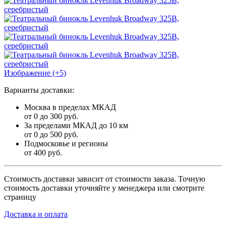
Изображение (+5)
Варианты доставки:
Москва в пределах МКАД
от 0 до 300 руб.
За пределами МКАД до 10 км
от 0 до 500 руб.
Подмосковье и регионы
от 400 руб.
Стоимость доставки зависит от стоимости заказа. Точную
стоимость доставки уточняйте у менеджера или смотрите
страницу
Доставка и оплата