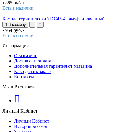
•
885 руб.
•
Есть в наличии
Компас туристический DC45-4 камуфлированный
В корзину
•
954 руб.
•
Есть в наличии
Информация
О магазине
Доставка и оплата
Дополнительная гарантия от магазина
Как сделать заказ?
Контакты
Мы в Вконтакте
Личный Кабинет
Личный Кабинет
История заказов
Закладки