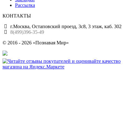
Рассылка
КОНТАКТЫ
г.Москва, Остаповский проезд, 3с8, 3 этаж, каб. 302
8(499)396-35-49
© 2016 - 2026 «Познавая Мир»