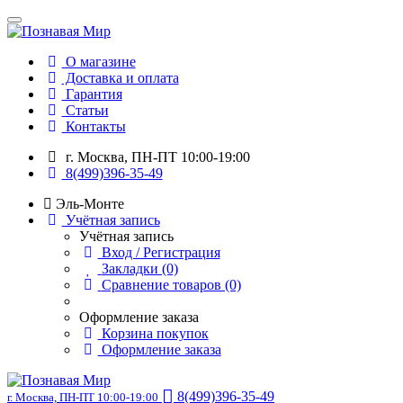
О магазине
Доставка и оплата
Гарантия
Статьи
Контакты
г. Москва, ПН-ПТ 10:00-19:00
8(499)396-35-49
Эль-Монте
Учётная запись
Учётная запись
Вход / Регистрация
Закладки (0)
Сравнение товаров (0)
Оформление заказа
Корзина покупок
Оформление заказа
8(499)396-35-49
г. Москва, ПН-ПТ 10:00-19:00