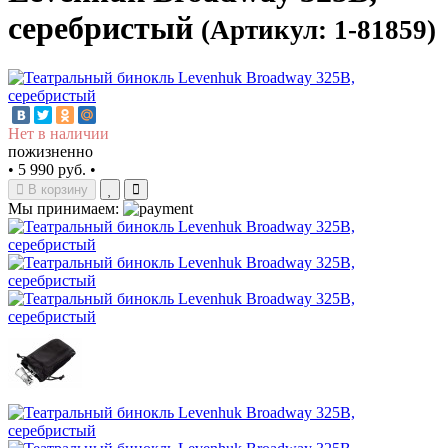
серебристый
(Артикул: 1-81859)
Нет в наличии
пожизненно
•
5 990 руб.
•
В корзину
Мы принимаем: