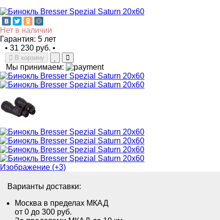
Нет в наличии
Гарантия: 5 лет
•
31 230 руб.
•
В корзину
Мы принимаем:
Изображение (+3)
Варианты доставки:
Москва в пределах МКАД
от 0 до 300 руб.