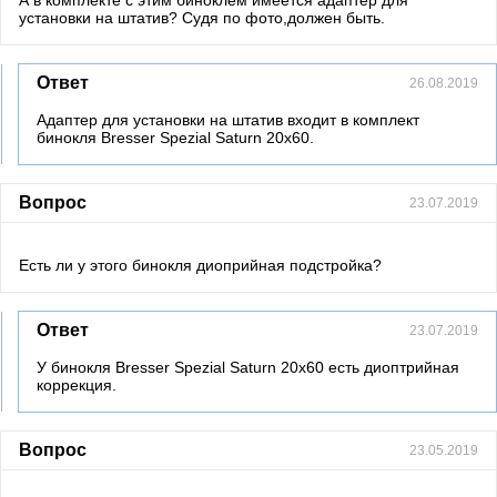
установки на штатив? Судя по фото,должен быть.
Ответ
26.08.2019
Адаптер для установки на штатив входит в комплект
бинокля Bresser Spezial Saturn 20x60.
Вопрос
23.07.2019
Есть ли у этого бинокля диоприйная подстройка?
Ответ
23.07.2019
У бинокля Bresser Spezial Saturn 20x60 есть диоптрийная
коррекция.
Вопрос
23.05.2019