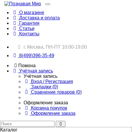
О магазине
Доставка и оплата
Гарантия
Статьи
Контакты
г. Москва, ПН-ПТ 10:00-19:00
8(499)396-35-49
Помона
Учётная запись
Учётная запись
Вход / Регистрация
Закладки (0)
Сравнение товаров (0)
Оформление заказа
Корзина покупок
Оформление заказа
Каталог