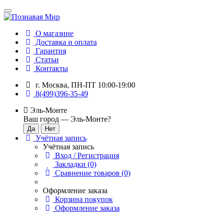
О магазине
Доставка и оплата
Гарантия
Статьи
Контакты
г. Москва, ПН-ПТ 10:00-19:00
8(499)396-35-49
Эль-Монте
Ваш город —
Эль-Монте
?
Учётная запись
Учётная запись
Вход / Регистрация
Закладки (0)
Сравнение товаров (0)
Оформление заказа
Корзина покупок
Оформление заказа