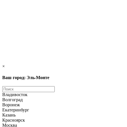
×
Ваш город: Эль-Монте
Владивосток
Волгоград
Воронеж
Екатеринбург
Казань
Красноярск
Москва