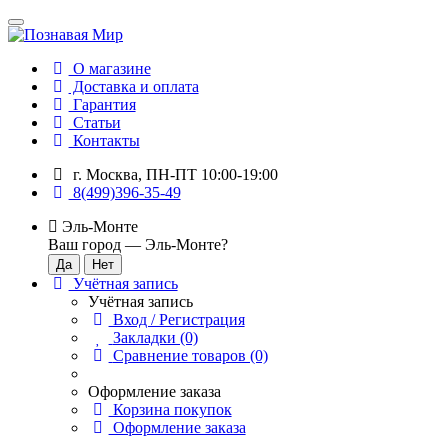
О магазине
Доставка и оплата
Гарантия
Статьи
Контакты
г. Москва, ПН-ПТ 10:00-19:00
8(499)396-35-49
Эль-Монте
Ваш город —
Эль-Монте
?
Учётная запись
Учётная запись
Вход / Регистрация
Закладки (0)
Сравнение товаров (0)
Оформление заказа
Корзина покупок
Оформление заказа