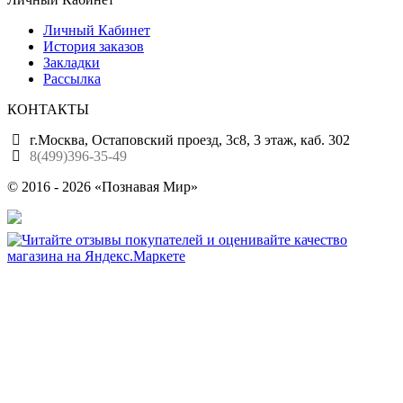
Личный Кабинет
История заказов
Закладки
Рассылка
КОНТАКТЫ
г.Москва, Остаповский проезд, 3с8, 3 этаж, каб. 302
8(499)396-35-49
© 2016 - 2026 «Познавая Мир»