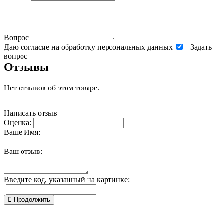
Вопрос
Даю согласие на обработку персональных данных
Задать
вопрос
Отзывы
Нет отзывов об этом товаре.
Написать отзыв
Оценка:
Ваше Имя:
Ваш отзыв:
Введите код, указанный на картинке:
Продолжить