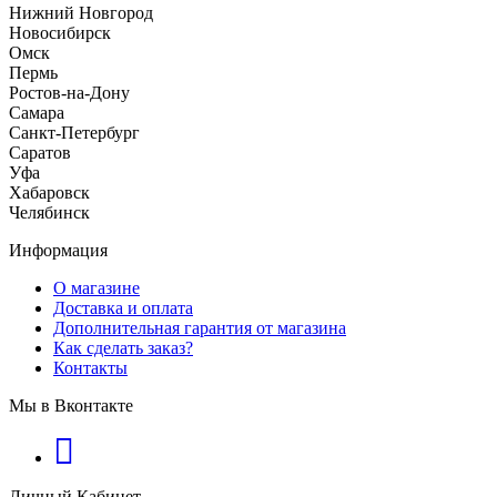
Нижний Новгород
Новосибирск
Омск
Пермь
Ростов-на-Дону
Самара
Санкт-Петербург
Саратов
Уфа
Хабаровск
Челябинск
Информация
О магазине
Доставка и оплата
Дополнительная гарантия от магазина
Как сделать заказ?
Контакты
Мы в Вконтакте
Личный Кабинет