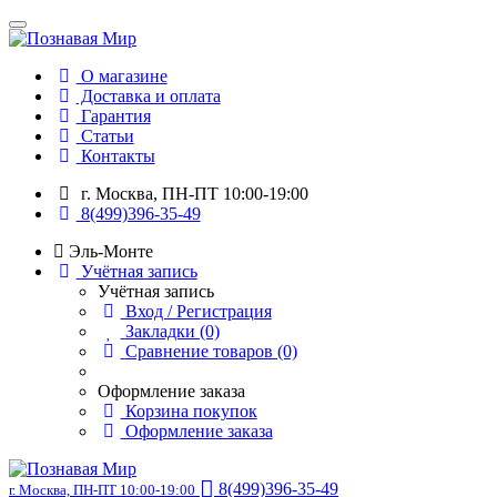
О магазине
Доставка и оплата
Гарантия
Статьи
Контакты
г. Москва, ПН-ПТ 10:00-19:00
8(499)396-35-49
Эль-Монте
Учётная запись
Учётная запись
Вход / Регистрация
Закладки (0)
Сравнение товаров (0)
Оформление заказа
Корзина покупок
Оформление заказа
8(499)396-35-49
г. Москва, ПН-ПТ 10:00-19:00