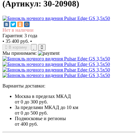
(Артикул: 30-20908)
Нет в наличии
Гарантия: 3 года
•
35 400 руб.
•
В корзину
Мы принимаем:
Варианты доставки:
Москва в пределах МКАД
от 0 до 300 руб.
За пределами МКАД до 10 км
от 0 до 500 руб.
Подмосковье и регионы
от 400 руб.