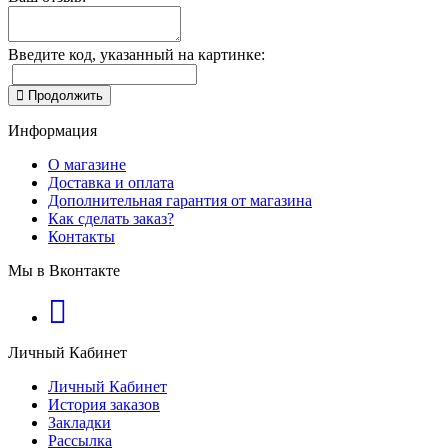
Введите код, указанный на картинке:
Продолжить
Информация
О магазине
Доставка и оплата
Дополнительная гарантия от магазина
Как сделать заказ?
Контакты
Мы в Вконтакте
Личный Кабинет
Личный Кабинет
История заказов
Закладки
Рассылка