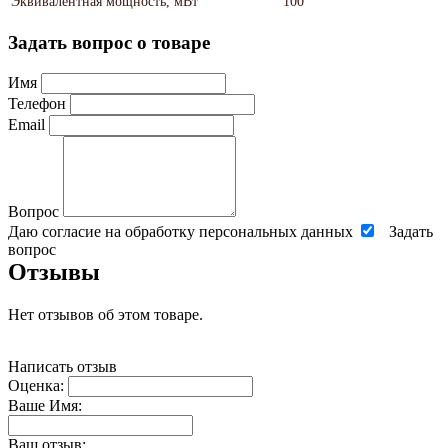
Эквивалентная мощность, мВт
100
Задать вопрос о товаре
Имя
Телефон
Email
Вопрос
Даю согласие на обработку персональных данных
Задать
вопрос
Отзывы
Нет отзывов об этом товаре.
Написать отзыв
Оценка:
Ваше Имя:
Ваш отзыв: