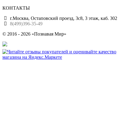
КОНТАКТЫ
г.Москва, Остаповский проезд, 3с8, 3 этаж, каб. 302
8(499)396-35-49
© 2016 - 2026 «Познавая Мир»