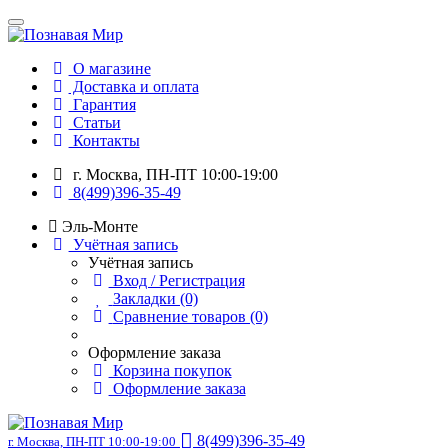
О магазине
Доставка и оплата
Гарантия
Статьи
Контакты
г. Москва, ПН-ПТ 10:00-19:00
8(499)396-35-49
Эль-Монте
Учётная запись
Учётная запись
Вход / Регистрация
Закладки (0)
Сравнение товаров (0)
Оформление заказа
Корзина покупок
Оформление заказа
8(499)396-35-49
г. Москва, ПН-ПТ 10:00-19:00