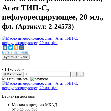
Агат ТИП-С,
нефлуоресцирующее, 20 мл.,
фл.
(Артикул: 2-24573)
Есть в наличии
Купить в 1 клик
•
1 170 руб.
•
В корзину
Мы принимаем:
Варианты доставки:
Москва в пределах МКАД
от 0 до 300 руб.