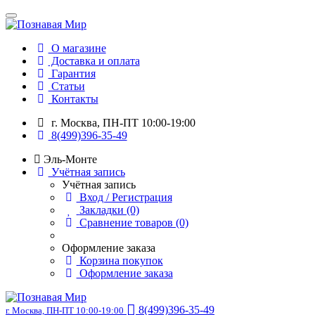
О магазине
Доставка и оплата
Гарантия
Статьи
Контакты
г. Москва, ПН-ПТ 10:00-19:00
8(499)396-35-49
Эль-Монте
Учётная запись
Учётная запись
Вход / Регистрация
Закладки (0)
Сравнение товаров (0)
Оформление заказа
Корзина покупок
Оформление заказа
8(499)396-35-49
г. Москва, ПН-ПТ 10:00-19:00