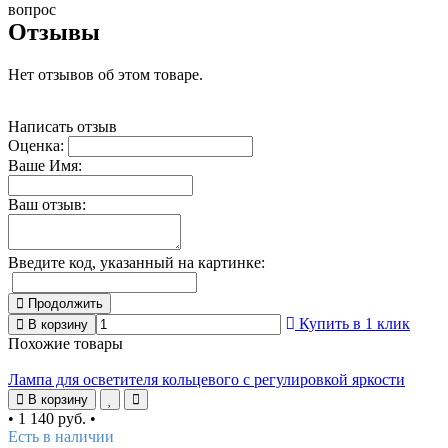
вопрос
Отзывы
Нет отзывов об этом товаре.
Написать отзыв
Оценка:
Ваше Имя:
Ваш отзыв:
Введите код, указанный на картинке:
Продолжить
Купить в 1 клик
В корзину
Похожие товары
Лампа для осветителя кольцевого с регулировкой яркости
В корзину
•
1 140 руб.
•
Есть в наличии