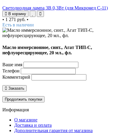
Светодиодная лампа 3В 0,3Вт (для Микромед С-11)
В корзину
•
1 271 руб.
•
Есть в наличии
Масло иммерсионное, синт., Агат ТИП-С,
нефлуоресцирующее, 20 мл., фл.
Ваше имя
Телефон
Комментарий
Заказать
Продолжить покупки
Информация
О магазине
Доставка и оплата
Дополнительная гарантия от магазина