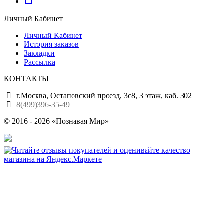
Личный Кабинет
Личный Кабинет
История заказов
Закладки
Рассылка
КОНТАКТЫ
г.Москва, Остаповский проезд, 3с8, 3 этаж, каб. 302
8(499)396-35-49
© 2016 - 2026 «Познавая Мир»