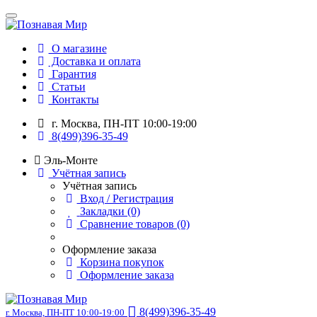
О магазине
Доставка и оплата
Гарантия
Статьи
Контакты
г. Москва, ПН-ПТ 10:00-19:00
8(499)396-35-49
Эль-Монте
Учётная запись
Учётная запись
Вход / Регистрация
Закладки (0)
Сравнение товаров (0)
Оформление заказа
Корзина покупок
Оформление заказа
8(499)396-35-49
г. Москва, ПН-ПТ 10:00-19:00