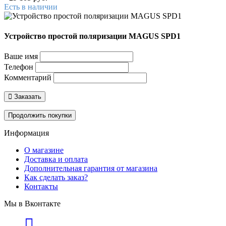
Есть в наличии
Устройство простой поляризации MAGUS SPD1
Ваше имя
Телефон
Комментарий
Заказать
Продолжить покупки
Информация
О магазине
Доставка и оплата
Дополнительная гарантия от магазина
Как сделать заказ?
Контакты
Мы в Вконтакте