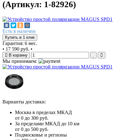
(Артикул: 1-82926)
Есть в наличии
Купить в 1 клик
Гарантия: 6 мес.
•
17 590 руб.
•
В корзину
Мы принимаем:
Варианты доставки:
Москва в пределах МКАД
от 0 до 300 руб.
За пределами МКАД до 10 км
от 0 до 500 руб.
Подмосковье и регионы