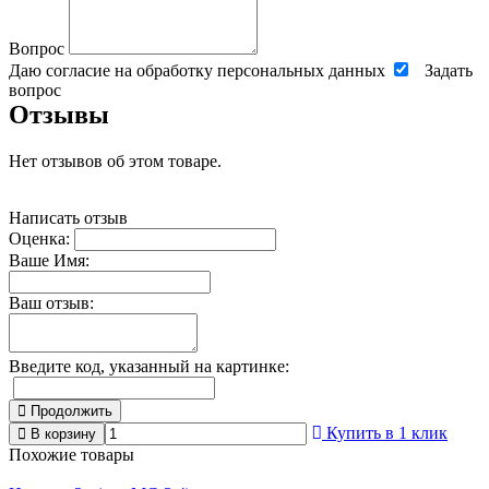
Вопрос
Даю согласие на обработку персональных данных
Задать
вопрос
Отзывы
Нет отзывов об этом товаре.
Написать отзыв
Оценка:
Ваше Имя:
Ваш отзыв:
Введите код, указанный на картинке:
Продолжить
Купить в 1 клик
В корзину
Похожие товары