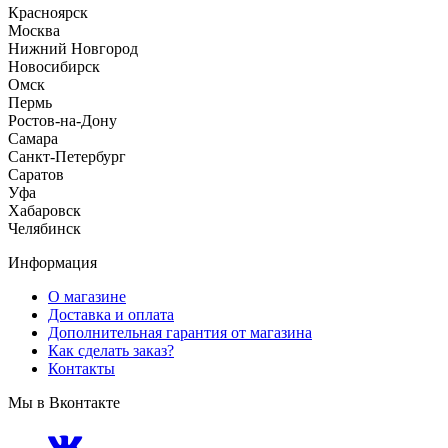
Красноярск
Москва
Нижний Новгород
Новосибирск
Омск
Пермь
Ростов-на-Дону
Самара
Санкт-Петербург
Саратов
Уфа
Хабаровск
Челябинск
Информация
О магазине
Доставка и оплата
Дополнительная гарантия от магазина
Как сделать заказ?
Контакты
Мы в Вконтакте