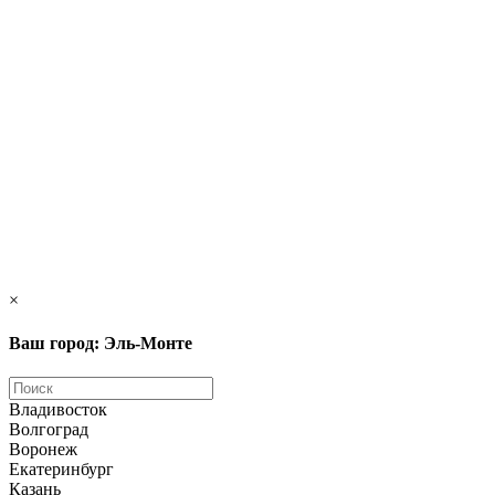
×
Ваш город: Эль-Монте
Владивосток
Волгоград
Воронеж
Екатеринбург
Казань