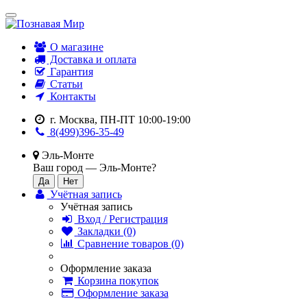
О магазине
Доставка и оплата
Гарантия
Статьи
Контакты
г. Москва, ПН-ПТ 10:00-19:00
8(499)396-35-49
Эль-Монте
Ваш город —
Эль-Монте
?
Учётная запись
Учётная запись
Вход / Регистрация
Закладки (0)
Сравнение товаров (0)
Оформление заказа
Корзина покупок
Оформление заказа