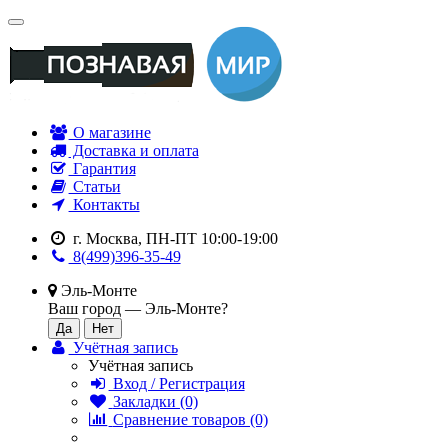
О магазине
Доставка и оплата
Гарантия
Статьи
Контакты
г. Москва, ПН-ПТ 10:00-19:00
8(499)396-35-49
Эль-Монте
Ваш город —
Эль-Монте
?
Учётная запись
Учётная запись
Вход / Регистрация
Закладки (0)
Сравнение товаров (0)