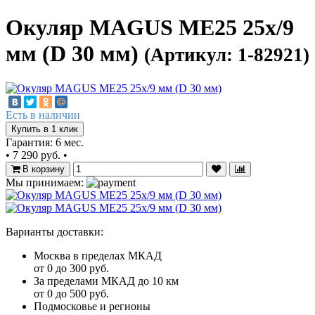
Окуляр MAGUS ME25 25х/9
мм (D 30 мм)
(Артикул: 1-82921)
Есть в наличии
Купить в 1 клик
Гарантия: 6 мес.
•
7 290 руб.
•
В корзину
Мы принимаем:
Варианты доставки:
Москва в пределах МКАД
от 0 до 300 руб.
За пределами МКАД до 10 км
от 0 до 500 руб.
Подмосковье и регионы