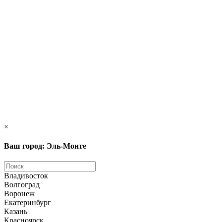
×
Ваш город: Эль-Монте
Владивосток
Волгоград
Воронеж
Екатеринбург
Казань
Красноярск