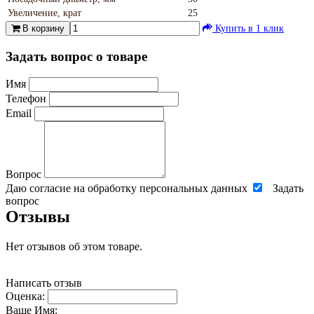
Увеличение, крат
25
В корзину
Купить в 1 клик
Задать вопрос о товаре
Имя
Телефон
Email
Вопрос
Даю согласие на обработку персональных данных
Задать
вопрос
Отзывы
Нет отзывов об этом товаре.
Написать отзыв
Оценка:
Ваше Имя: