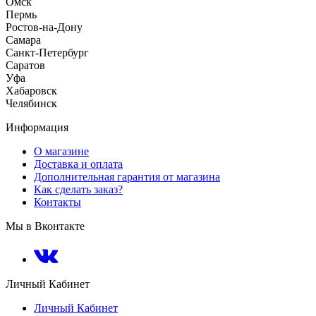
Омск
Пермь
Ростов-на-Дону
Самара
Санкт-Петербург
Саратов
Уфа
Хабаровск
Челябинск
Информация
О магазине
Доставка и оплата
Дополнительная гарантия от магазина
Как сделать заказ?
Контакты
Мы в Вконтакте
Личный Кабинет
Личный Кабинет