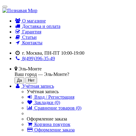
О магазине
Доставка и оплата
Гарантия
Статьи
Контакты
г. Москва, ПН-ПТ 10:00-19:00
8(499)396-35-49
Эль-Монте
Ваш город —
Эль-Монте
?
Учётная запись
Учётная запись
Вход / Регистрация
Закладки (0)
Сравнение товаров (0)
Оформление заказа
Корзина покупок
Оформление заказа