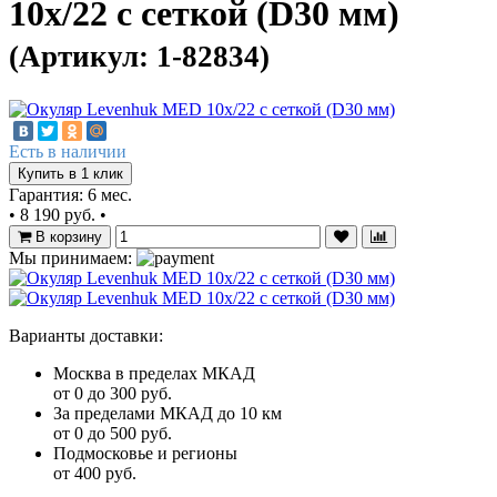
10x/22 с сеткой (D30 мм)
(Артикул: 1-82834)
Есть в наличии
Купить в 1 клик
Гарантия: 6 мес.
•
8 190 руб.
•
В корзину
Мы принимаем:
Варианты доставки:
Москва в пределах МКАД
от 0 до 300 руб.
За пределами МКАД до 10 км
от 0 до 500 руб.
Подмосковье и регионы
от 400 руб.