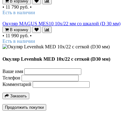
В корзину
•
11 790 руб.
•
Есть в наличии
Окуляр MAGUS MES10 10х/22 мм со шкалой (D 30 мм)
В корзину
•
11 990 руб.
•
Есть в наличии
Окуляр Levenhuk MED 10x/22 с сеткой (D30 мм)
Ваше имя
Телефон
Комментарий
Заказать
Продолжить покупки