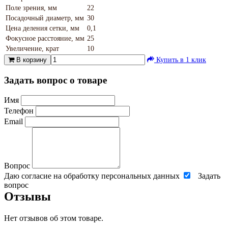
Поле зрения, мм
22
Посадочный диаметр, мм
30
Цена деления сетки, мм
0,1
Фокусное расстояние, мм
25
Увеличение, крат
10
В корзину
Купить в 1 клик
Задать вопрос о товаре
Имя
Телефон
Email
Вопрос
Даю согласие на обработку персональных данных
Задать
вопрос
Отзывы
Нет отзывов об этом товаре.