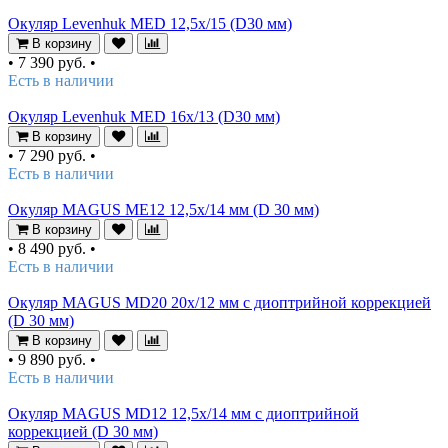
Окуляр Levenhuk MED 12,5x/15 (D30 мм)
В корзину
•
7 390 руб.
•
Есть в наличии
Окуляр Levenhuk MED 16x/13 (D30 мм)
В корзину
•
7 290 руб.
•
Есть в наличии
Окуляр MAGUS ME12 12,5х/14 мм (D 30 мм)
В корзину
•
8 490 руб.
•
Есть в наличии
Окуляр MAGUS MD20 20х/12 мм с диоптрийной коррекцией
(D 30 мм)
В корзину
•
9 890 руб.
•
Есть в наличии
Окуляр MAGUS MD12 12,5х/14 мм с диоптрийной
коррекцией (D 30 мм)