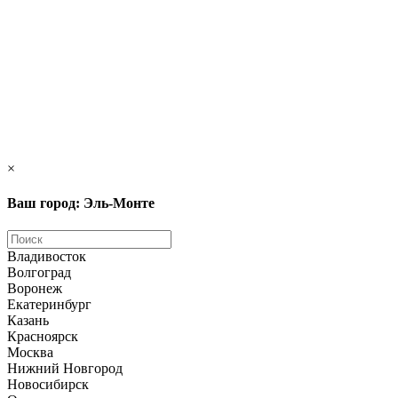
×
Ваш город: Эль-Монте
Владивосток
Волгоград
Воронеж
Екатеринбург
Казань
Красноярск
Москва
Нижний Новгород
Новосибирск