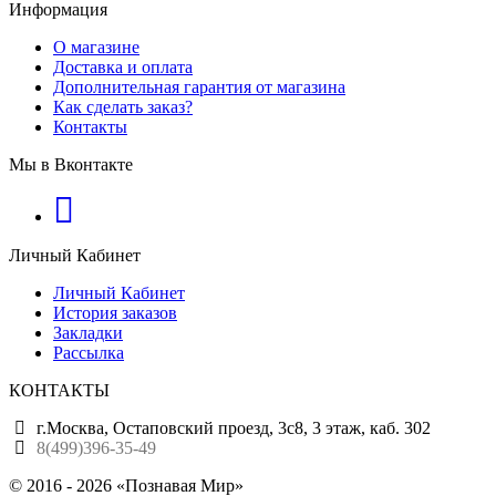
Информация
О магазине
Доставка и оплата
Дополнительная гарантия от магазина
Как сделать заказ?
Контакты
Мы в Вконтакте
Личный Кабинет
Личный Кабинет
История заказов
Закладки
Рассылка
КОНТАКТЫ
г.Москва, Остаповский проезд, 3с8, 3 этаж, каб. 302
8(499)396-35-49
© 2016 - 2026 «Познавая Мир»