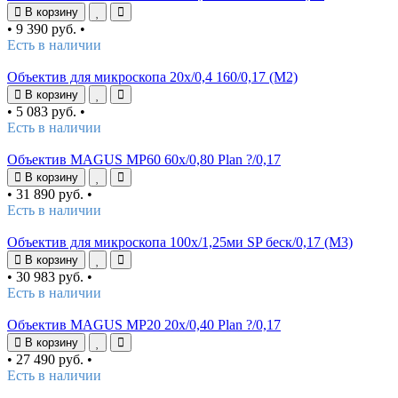
В корзину
•
9 390 руб.
•
Есть в наличии
Объектив для микроскопа 20х/0,4 160/0,17 (М2)
В корзину
•
5 083 руб.
•
Есть в наличии
Объектив MAGUS MP60 60х/0,80 Plan ?/0,17
В корзину
•
31 890 руб.
•
Есть в наличии
Объектив для микроскопа 100х/1,25ми SP беск/0,17 (М3)
В корзину
•
30 983 руб.
•
Есть в наличии
Объектив MAGUS MP20 20х/0,40 Plan ?/0,17
В корзину
•
27 490 руб.
•
Есть в наличии