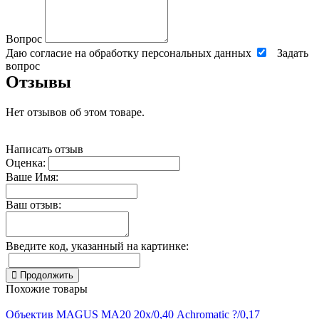
Вопрос
Даю согласие на обработку персональных данных
Задать
вопрос
Отзывы
Нет отзывов об этом товаре.
Написать отзыв
Оценка:
Ваше Имя:
Ваш отзыв:
Введите код, указанный на картинке:
Продолжить
Похожие товары
Объектив MAGUS MA20 20х/0,40 Achromatic ?/0,17