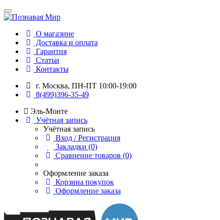
О магазине
Доставка и оплата
Гарантия
Статьи
Контакты
г. Москва, ПН-ПТ 10:00-19:00
8(499)396-35-49
Эль-Монте
Учётная запись
Учётная запись
Вход / Регистрация
Закладки (0)
Сравнение товаров (0)
Оформление заказа
Корзина покупок
Оформление заказа