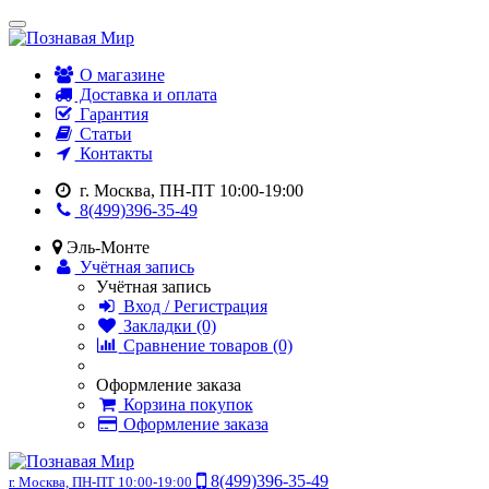
О магазине
Доставка и оплата
Гарантия
Статьи
Контакты
г. Москва, ПН-ПТ 10:00-19:00
8(499)396-35-49
Эль-Монте
Учётная запись
Учётная запись
Вход / Регистрация
Закладки (0)
Сравнение товаров (0)
Оформление заказа
Корзина покупок
Оформление заказа
8(499)396-35-49
г. Москва, ПН-ПТ 10:00-19:00