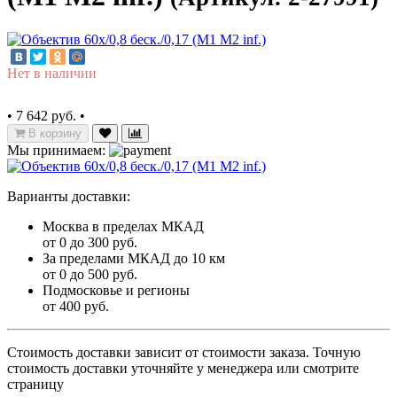
Нет в наличии
•
7 642 руб.
•
В корзину
Мы принимаем:
Варианты доставки:
Москва в пределах МКАД
от 0 до 300 руб.
За пределами МКАД до 10 км
от 0 до 500 руб.
Подмосковье и регионы
от 400 руб.
Стоимость доставки зависит от стоимости заказа. Точную
стоимость доставки уточняйте у менеджера или смотрите
страницу