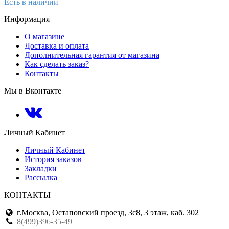
Есть в наличии
Информация
О магазине
Доставка и оплата
Дополнительная гарантия от магазина
Как сделать заказ?
Контакты
Мы в Вконтакте
Личный Кабинет
Личный Кабинет
История заказов
Закладки
Рассылка
КОНТАКТЫ
г.Москва, Остаповский проезд, 3с8, 3 этаж, каб. 302
8(499)396-35-49