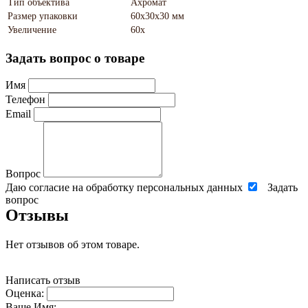
Тип объектива
Ахромат
Размер упаковки
60х30х30 мм
Увеличение
60х
Задать вопрос о товаре
Имя
Телефон
Email
Вопрос
Даю согласие на обработку персональных данных
Задать
вопрос
Отзывы
Нет отзывов об этом товаре.
Написать отзыв
Оценка:
Ваше Имя: