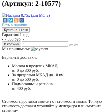
(Артикул: 2-10577)
Есть в наличии
Купить в 1 клик
Гарантия: 1 год
•
7 338 руб.
•
В корзину
Мы принимаем:
Варианты доставки:
Москва в пределах МКАД
от 0 до 300 руб.
За пределами МКАД до 10 км
от 0 до 500 руб.
Подмосковье и регионы
от 400 руб.
Стоимость доставки зависит от стоимости заказа. Точную
стоимость доставки уточняйте у менеджера или смотрите
страницу