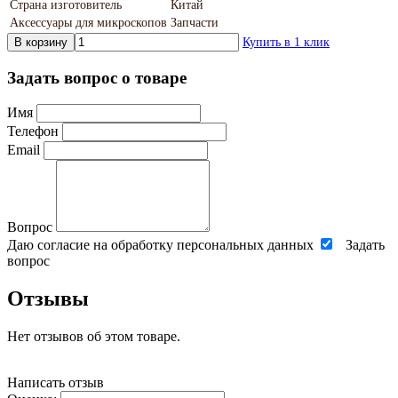
Страна изготовитель
Китай
Аксессуары для микроскопов
Запчасти
В корзину
Купить в 1 клик
Задать вопрос о товаре
Имя
Телефон
Email
Вопрос
Даю согласие на обработку персональных данных
Задать
вопрос
Отзывы
Нет отзывов об этом товаре.
Написать отзыв