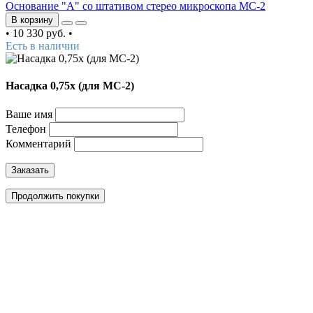
Основание "А" со штативом стерео микроскопа МС-2
В корзину
•
10 330 руб.
•
Есть в наличии
Насадка 0,75х (для MC-2)
Ваше имя
Телефон
Комментарий
Заказать
Продолжить покупки