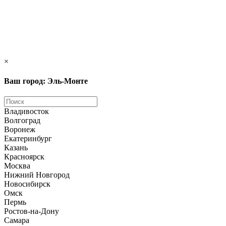
×
Ваш город: Эль-Монте
Владивосток
Волгоград
Воронеж
Екатеринбург
Казань
Красноярск
Москва
Нижний Новгород
Новосибирск
Омск
Пермь
Ростов-на-Дону
Самара