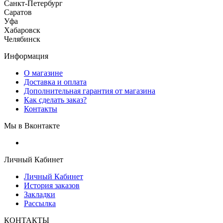
Санкт-Петербург
Саратов
Уфа
Хабаровск
Челябинск
Информация
О магазине
Доставка и оплата
Дополнительная гарантия от магазина
Как сделать заказ?
Контакты
Мы в Вконтакте
Личный Кабинет
Личный Кабинет
История заказов
Закладки
Рассылка
КОНТАКТЫ