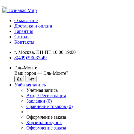
О магазине
Доставка и оплата
Гарантия
Статьи
Контакты
г. Москва, ПН-ПТ 10:00-19:00
8(499)396-35-49
Эль-Монте
Ваш город —
Эль-Монте
?
Учётная запись
Учётная запись
Вход / Регистрация
Закладки (0)
Сравнение товаров (0)
Оформление заказа
Корзина покупок
Оформление заказа