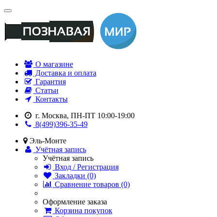
О магазине
Доставка и оплата
Гарантия
Статьи
Контакты
г. Москва, ПН-ПТ 10:00-19:00
8(499)396-35-49
Эль-Монте
Учётная запись
Учётная запись
Вход / Регистрация
Закладки (0)
Сравнение товаров (0)
Оформление заказа
Корзина покупок