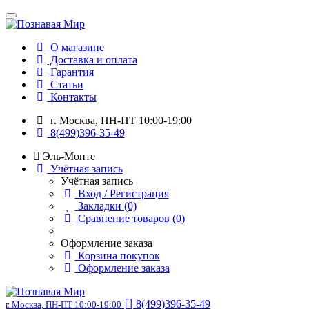
О магазине
Доставка и оплата
Гарантия
Статьи
Контакты
г. Москва, ПН-ПТ 10:00-19:00
8(499)396-35-49
Эль-Монте
Учётная запись
Учётная запись
Вход / Регистрация
Закладки (0)
Сравнение товаров (0)
Оформление заказа
Корзина покупок
Оформление заказа
8(499)396-35-49
г. Москва, ПН-ПТ 10:00-19:00