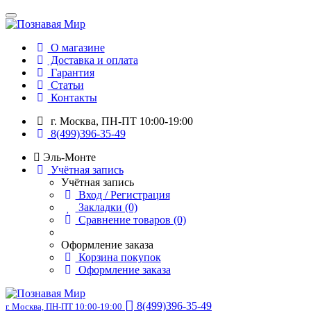
О магазине
Доставка и оплата
Гарантия
Статьи
Контакты
г. Москва, ПН-ПТ 10:00-19:00
8(499)396-35-49
Эль-Монте
Учётная запись
Учётная запись
Вход / Регистрация
Закладки (0)
Сравнение товаров (0)
Оформление заказа
Корзина покупок
Оформление заказа
8(499)396-35-49
г. Москва, ПН-ПТ 10:00-19:00