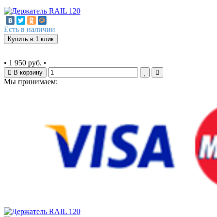
Есть в наличии
Купить в 1 клик
•
1 950 руб.
•
В корзину
Мы принимаем: