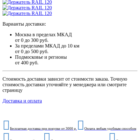
Варианты доставки:
Москва в пределах МКАД
от 0 до 300 руб.
За пределами МКАД до 10 км
от 0 до 500 руб.
Подмосковье и регионы
от 400 руб.
Стоимость доставки зависит от стоимости заказа. Точную
стоимость доставки уточняйте у менеджера или смотрите
страницу
Доставка и оплата
Бесплатная доставка при покупке от 3000 р.
Оплата любым удобным способом