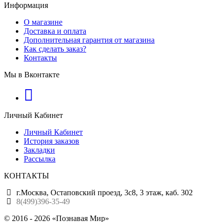
Информация
О магазине
Доставка и оплата
Дополнительная гарантия от магазина
Как сделать заказ?
Контакты
Мы в Вконтакте
Личный Кабинет
Личный Кабинет
История заказов
Закладки
Рассылка
КОНТАКТЫ
г.Москва, Остаповский проезд, 3с8, 3 этаж, каб. 302
8(499)396-35-49
© 2016 - 2026 «Познавая Мир»