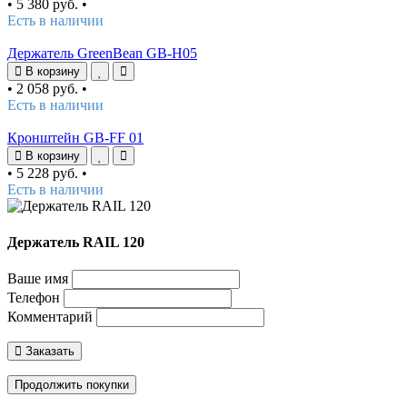
•
5 380 руб.
•
Есть в наличии
Держатель GreenBean GB-H05
В корзину
•
2 058 руб.
•
Есть в наличии
Кронштейн GB-FF 01
В корзину
•
5 228 руб.
•
Есть в наличии
Держатель RAIL 120
Ваше имя
Телефон
Комментарий
Заказать
Продолжить покупки