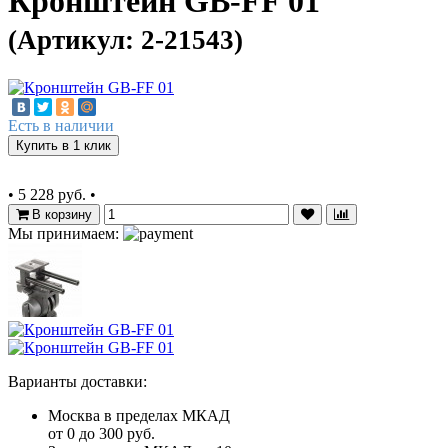
Кронштейн GB-FF 01
(Артикул: 2-21543)
Есть в наличии
Купить в 1 клик
•
5 228 руб.
•
В корзину
Мы принимаем:
Варианты доставки:
Москва в пределах МКАД
от 0 до 300 руб.