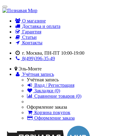
О магазине
Доставка и оплата
Гарантия
Статьи
Контакты
г. Москва, ПН-ПТ 10:00-19:00
8(499)396-35-49
Эль-Монте
Учётная запись
Учётная запись
Вход / Регистрация
Закладки (0)
Сравнение товаров (0)
Оформление заказа
Корзина покупок
Оформление заказа