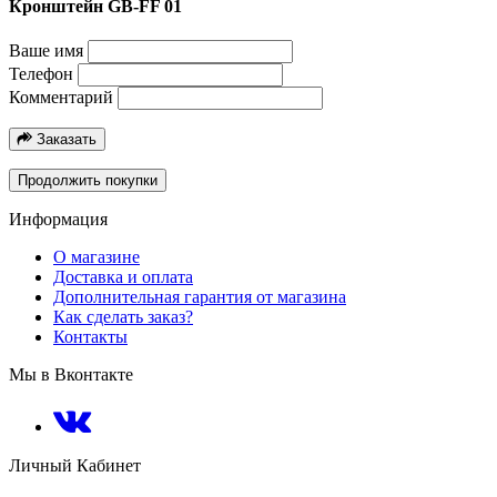
Кронштейн GB-FF 01
Ваше имя
Телефон
Комментарий
Заказать
Продолжить покупки
Информация
О магазине
Доставка и оплата
Дополнительная гарантия от магазина
Как сделать заказ?
Контакты
Мы в Вконтакте
Личный Кабинет