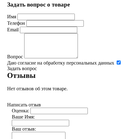
Задать вопрос о товаре
Имя
Телефон
Email
Вопрос
Даю согласие на обработку персональных данных
Задать вопрос
Отзывы
Нет отзывов об этом товаре.
Написать отзыв
Оценка:
Ваше Имя:
Ваш отзыв: