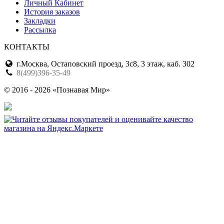
Личный Кабинет
История заказов
Закладки
Рассылка
КОНТАКТЫ
г.Москва, Остаповский проезд, 3с8, 3 этаж, каб. 302
8(499)396-35-49
© 2016 - 2026 «Познавая Мир»