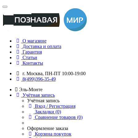
О магазине
Доставка и оплата
Гарантия
Статьи
Контакты
г. Москва, ПН-ПТ 10:00-19:00
8(499)396-35-49
Эль-Монте
Учётная запись
Учётная запись
Вход / Регистрация
Закладки (0)
Сравнение товаров (0)
Оформление заказа
Корзина покупок