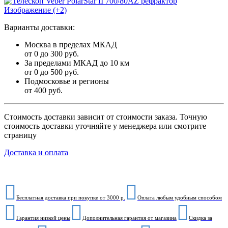
Изображение (+2)
Варианты доставки:
Москва в пределах МКАД
от 0 до 300 руб.
За пределами МКАД до 10 км
от 0 до 500 руб.
Подмосковье и регионы
от 400 руб.
Стоимость доставки зависит от стоимости заказа. Точную
стоимость доставки уточняйте у менеджера или смотрите
страницу
Доставка и оплата
Бесплатная доставка при покупке от 3000 р.
Оплата любым удобным способом
Гарантия низкой цены
Дополнительная гарантия от магазина
Скидка за