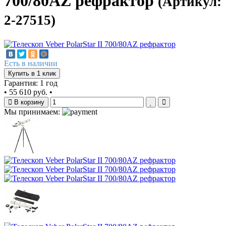
700/80AZ рефрактор
(Артикул:
2-27515)
Есть в наличии
Купить в 1 клик
Гарантия: 1 год
•
55 610 руб.
•
В корзину
Мы принимаем: