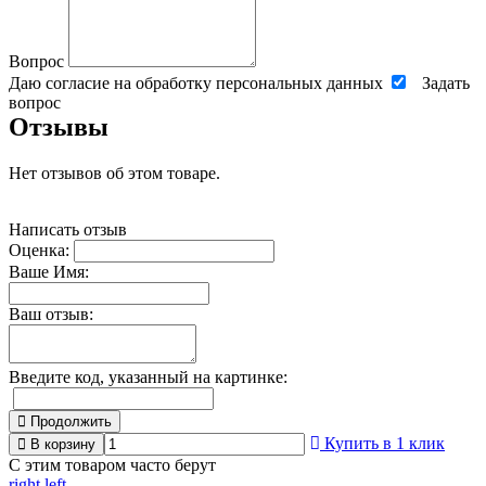
Вопрос
Даю согласие на обработку персональных данных
Задать
вопрос
Отзывы
Нет отзывов об этом товаре.
Написать отзыв
Оценка:
Ваше Имя:
Ваш отзыв:
Введите код, указанный на картинке:
Продолжить
Купить в 1 клик
В корзину
С этим товаром часто берут
right
left