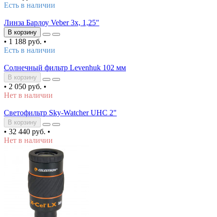
Есть в наличии
Линза Барлоу Veber 3х, 1,25"
В корзину
•
1 188 руб.
•
Есть в наличии
Солнечный фильтр Levenhuk 102 мм
В корзину
•
2 050 руб.
•
Нет в наличии
Светофильтр Sky-Watcher UHC 2"
В корзину
•
32 440 руб.
•
Нет в наличии