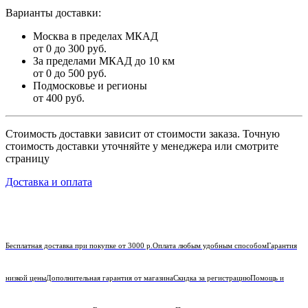
Варианты доставки:
Москва в пределах МКАД
от 0 до 300 руб.
За пределами МКАД до 10 км
от 0 до 500 руб.
Подмосковье и регионы
от 400 руб.
Стоимость доставки зависит от стоимости заказа. Точную
стоимость доставки уточняйте у менеджера или смотрите
страницу
Доставка и оплата
Бесплатная доставка при покупке от 3000 р.
Оплата любым удобным способом
Гарантия
низкой цены
Дополнительная гарантия от магазина
Скидка за регистрацию
Помощь и