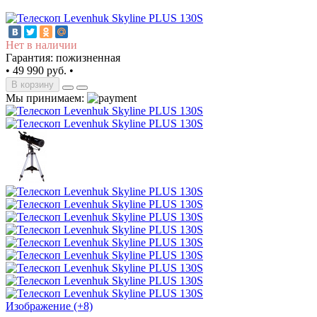
Нет в наличии
Гарантия: пожизненная
•
49 990 руб.
•
В корзину
Мы принимаем:
Изображение (+8)