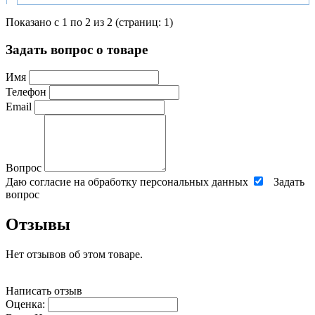
Показано с 1 по 2 из 2 (страниц: 1)
Задать вопрос о товаре
Имя
Телефон
Email
Вопрос
Даю согласие на обработку персональных данных
Задать
вопрос
Отзывы
Нет отзывов об этом товаре.
Написать отзыв
Оценка: