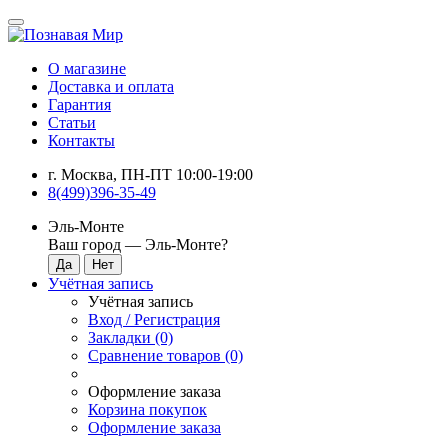
О магазине
Доставка и оплата
Гарантия
Статьи
Контакты
г. Москва, ПН-ПТ 10:00-19:00
8(499)396-35-49
Эль-Монте
Ваш город —
Эль-Монте
?
Учётная запись
Учётная запись
Вход / Регистрация
Закладки (0)
Сравнение товаров (0)
Оформление заказа
Корзина покупок
Оформление заказа