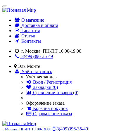
О магазине
Доставка и оплата
Гарантия
Статьи
Контакты
г. Москва, ПН-ПТ 10:00-19:00
8(499)396-35-49
Эль-Монте
Учётная запись
Учётная запись
Вход / Регистрация
Закладки (0)
Сравнение товаров (0)
Оформление заказа
Корзина покупок
Оформление заказа
8(499)396-35-49
г. Москва, ПН-ПТ 10:00-19:00