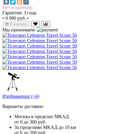
Нет в наличии
Гарантия: 3 года
•
9 990 руб.
•
В корзину
Мы принимаем:
Изображение (+4)
Варианты доставки:
Москва в пределах МКАД
от 0 до 300 руб.
За пределами МКАД до 10 км
от 0 до 500 руб.