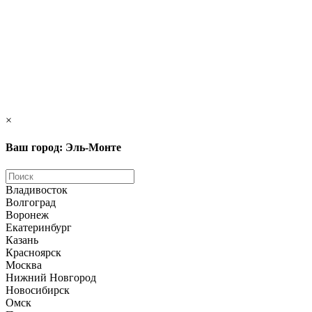
×
Ваш город: Эль-Монте
Владивосток
Волгоград
Воронеж
Екатеринбург
Казань
Красноярск
Москва
Нижний Новгород
Новосибирск
Омск