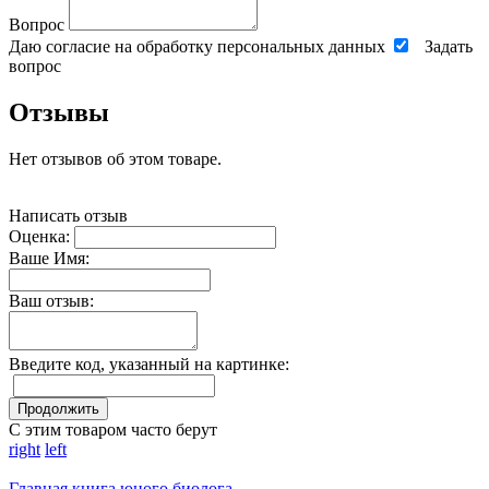
Вопрос
Даю согласие на обработку персональных данных
Задать
вопрос
Отзывы
Нет отзывов об этом товаре.
Написать отзыв
Оценка:
Ваше Имя:
Ваш отзыв:
Введите код, указанный на картинке:
Продолжить
С этим товаром часто берут
right
left
Главная книга юного биолога