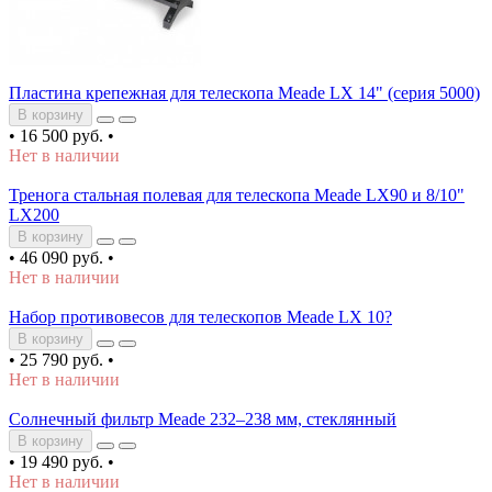
Пластина крепежная для телескопа Meade LX 14" (серия 5000)
В корзину
•
16 500 руб.
•
Нет в наличии
Тренога стальная полевая для телескопа Meade LX90 и 8/10"
LX200
В корзину
•
46 090 руб.
•
Нет в наличии
Набор противовесов для телескопов Meade LX 10?
В корзину
•
25 790 руб.
•
Нет в наличии
Солнечный фильтр Meade 232–238 мм, стеклянный
В корзину
•
19 490 руб.
•
Нет в наличии