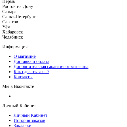
Пермь
Ростов-на-Дону
Самара
Санкт-Петербург
Саратов
Уфа
Хабаровск
Челябинск
Информация
О магазине
Доставка и оплата
Дополнительная гарантия от магазина
Как сделать заказ?
Контакты
Мы в Вконтакте
Личный Кабинет
Личный Кабинет
История заказов
Закладки