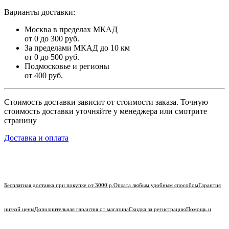
Варианты доставки:
Москва в пределах МКАД
от 0 до 300 руб.
За пределами МКАД до 10 км
от 0 до 500 руб.
Подмосковье и регионы
от 400 руб.
Стоимость доставки зависит от стоимости заказа. Точную
стоимость доставки уточняйте у менеджера или смотрите
страницу
Доставка и оплата
Бесплатная доставка при покупке от 3000 р.
Оплата любым удобным способом
Гарантия
низкой цены
Дополнительная гарантия от магазина
Скидка за регистрацию
Помощь и