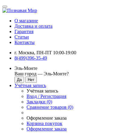
О магазине
Доставка и оплата
Гарантия
Статьи
Контакты
г. Москва, ПН-ПТ 10:00-19:00
8(499)396-35-49
Эль-Монте
Ваш город —
Эль-Монте
?
Учётная запись
Учётная запись
Вход / Регистрация
Закладки (0)
Сравнение товаров (0)
Оформление заказа
Корзина покупок
Оформление заказа