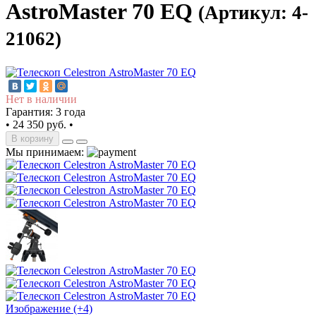
АstroMaster 70 EQ
(Артикул: 4-
21062)
Нет в наличии
Гарантия: 3 года
•
24 350 руб.
•
В корзину
Мы принимаем:
Изображение (+4)