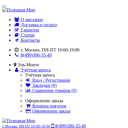
О магазине
Доставка и оплата
Гарантия
Статьи
Контакты
г. Москва, ПН-ПТ 10:00-19:00
8(499)396-35-49
Эль-Монте
Учётная запись
Учётная запись
Вход / Регистрация
Закладки (0)
Сравнение товаров (0)
Оформление заказа
Корзина покупок
Оформление заказа
8(499)396-35-49
г. Москва, ПН-ПТ 10:00-19:00