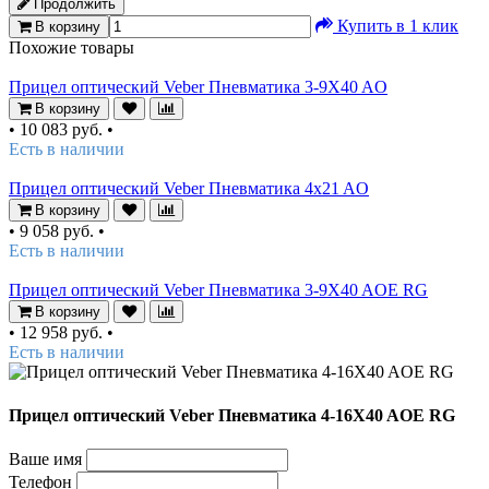
Продолжить
Купить в 1 клик
В корзину
Похожие товары
Прицел оптический Veber Пневматика 3-9X40 AO
В корзину
•
10 083 руб.
•
Есть в наличии
Прицел оптический Veber Пневматика 4x21 AO
В корзину
•
9 058 руб.
•
Есть в наличии
Прицел оптический Veber Пневматика 3-9X40 AOE RG
В корзину
•
12 958 руб.
•
Есть в наличии
Прицел оптический Veber Пневматика 4-16X40 AOE RG
Ваше имя
Телефон