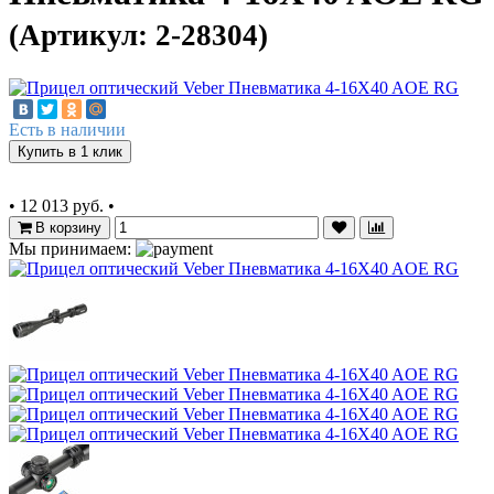
(Артикул: 2-28304)
Есть в наличии
Купить в 1 клик
•
12 013 руб.
•
В корзину
Мы принимаем: