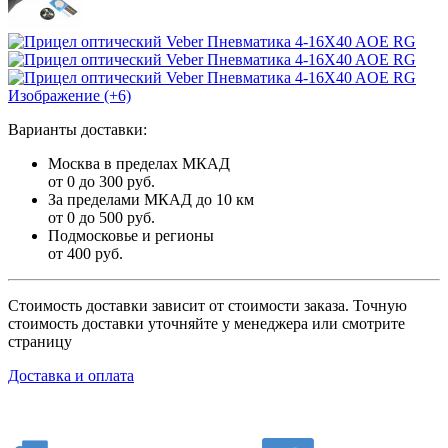
Изображение (+6)
Варианты доставки:
Москва в пределах МКАД
от 0 до 300 руб.
За пределами МКАД до 10 км
от 0 до 500 руб.
Подмосковье и регионы
от 400 руб.
Стоимость доставки зависит от стоимости заказа. Точную
стоимость доставки уточняйте у менеджера или смотрите
страницу
Доставка и оплата