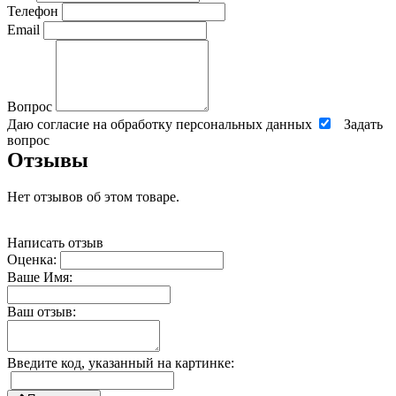
Телефон
Email
Вопрос
Даю согласие на обработку персональных данных
Задать
вопрос
Отзывы
Нет отзывов об этом товаре.
Написать отзыв
Оценка:
Ваше Имя:
Ваш отзыв:
Введите код, указанный на картинке: