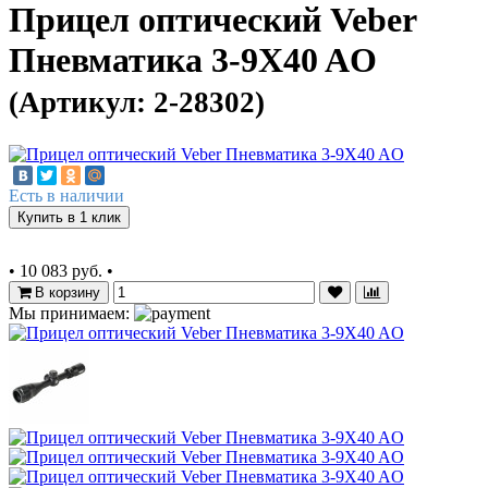
Прицел оптический Veber
Пневматика 3-9X40 AO
(Артикул: 2-28302)
Есть в наличии
Купить в 1 клик
•
10 083 руб.
•
В корзину
Мы принимаем: