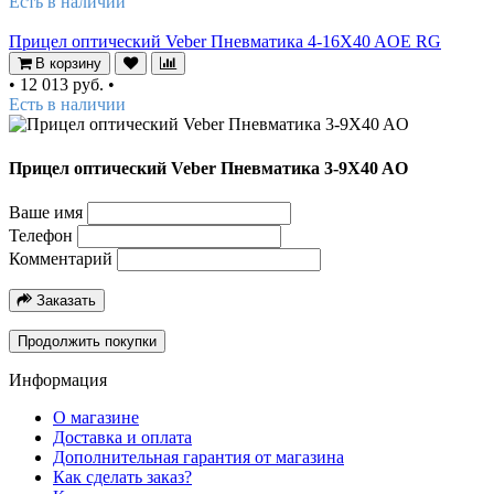
Есть в наличии
Прицел оптический Veber Пневматика 4-16X40 AOE RG
В корзину
•
12 013 руб.
•
Есть в наличии
Прицел оптический Veber Пневматика 3-9X40 AO
Ваше имя
Телефон
Комментарий
Заказать
Продолжить покупки
Информация
О магазине
Доставка и оплата
Дополнительная гарантия от магазина
Как сделать заказ?