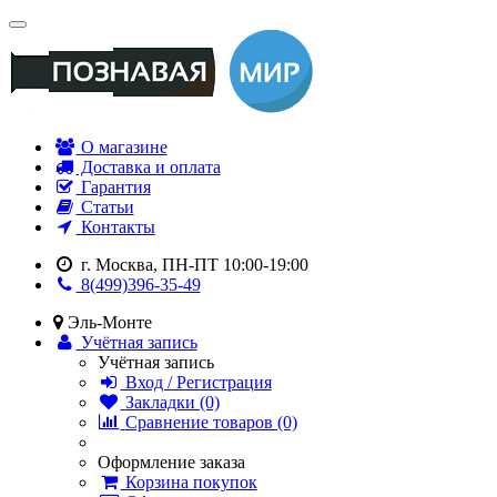
О магазине
Доставка и оплата
Гарантия
Статьи
Контакты
г. Москва, ПН-ПТ 10:00-19:00
8(499)396-35-49
Эль-Монте
Учётная запись
Учётная запись
Вход / Регистрация
Закладки (0)
Сравнение товаров (0)
Оформление заказа
Корзина покупок