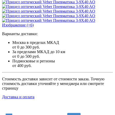
Изображение (+6)
Варианты доставки:
Москва в пределах МКАД
от 0 до 300 руб.
За пределами МКАД до 10 км
от 0 до 500 руб.
Подмосковье и регионы
от 400 руб.
Стоимость доставки зависит от стоимости заказа. Точную
стоимость доставки уточняйте у менеджера или смотрите
страницу
Доставка и оплата