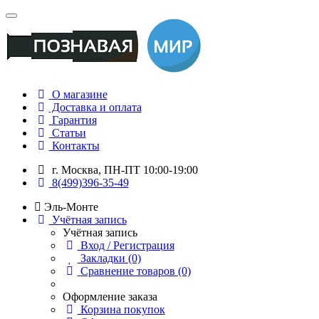
О магазине
Доставка и оплата
Гарантия
Статьи
Контакты
г. Москва, ПН-ПТ 10:00-19:00
8(499)396-35-49
Эль-Монте
Учётная запись
Учётная запись
Вход / Регистрация
Закладки (0)
Сравнение товаров (0)
Оформление заказа
Корзина покупок