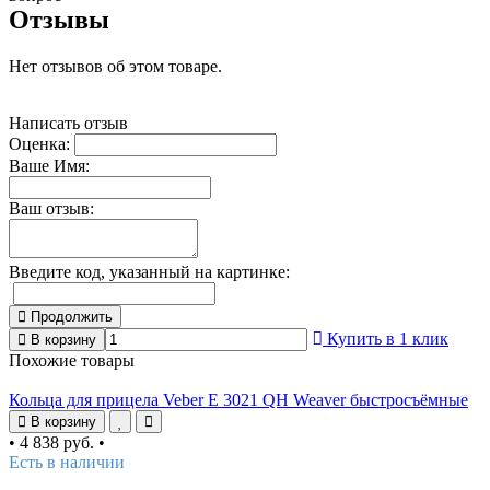
Отзывы
Нет отзывов об этом товаре.
Написать отзыв
Оценка:
Ваше Имя:
Ваш отзыв:
Введите код, указанный на картинке:
Продолжить
Купить в 1 клик
В корзину
Похожие товары
Кольца для прицела Veber E 3021 QH Weaver быстросъёмные
В корзину
•
4 838 руб.
•
Есть в наличии