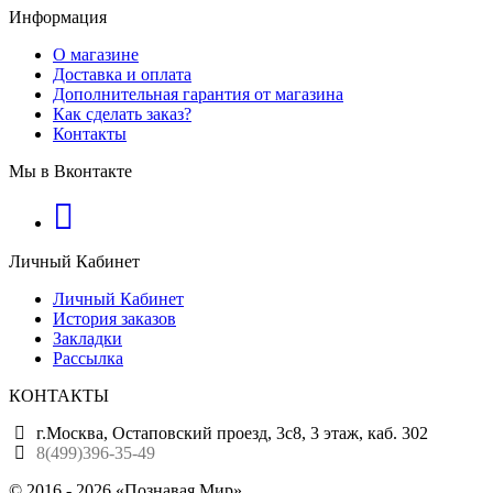
Информация
О магазине
Доставка и оплата
Дополнительная гарантия от магазина
Как сделать заказ?
Контакты
Мы в Вконтакте
Личный Кабинет
Личный Кабинет
История заказов
Закладки
Рассылка
КОНТАКТЫ
г.Москва, Остаповский проезд, 3с8, 3 этаж, каб. 302
8(499)396-35-49
© 2016 - 2026 «Познавая Мир»