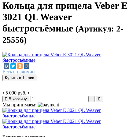
Кольца для прицела Veber E
3021 QL Weaver
быстросъёмные
(Артикул: 2-
25556)
Есть в наличии
Купить в 1 клик
•
5 090 руб.
•
В корзину
Мы принимаем: