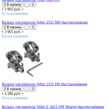
В корзину
•
3 965 руб.
•
Есть в наличии
Кольца для прицела Veber 2521 MS быстросъемные
В корзину
•
3 965 руб.
•
Есть в наличии
Кольца для прицела Veber 2521 HS быстросъемные
В корзину
•
4 280 руб.
•
Есть в наличии
Кольца для прицела Veber E 3021 QH Weaver быстросъёмные