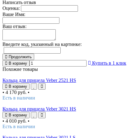
Написать отзыв
Оценка:
Ваше Имя:
Ваш отзыв:
Введите код, указанный на картинке:
Продолжить
Купить в 1 клик
В корзину
Похожие товары
Кольца для прицела Veber 2521 HS
В корзину
•
4 170 руб.
•
Есть в наличии
Кольца для прицела Veber 3021 HS
В корзину
•
4 010 руб.
•
Есть в наличии
Кольца для прицела Veber 3021 LS