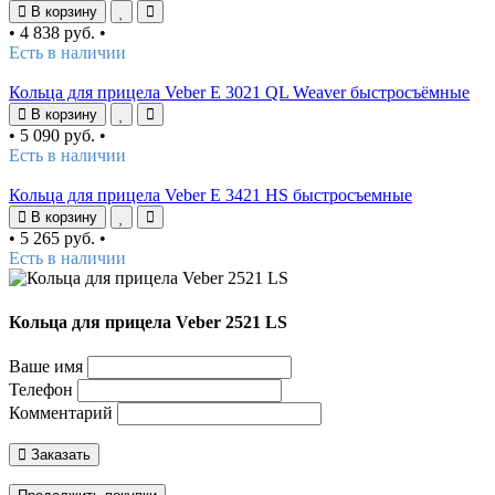
В корзину
•
4 838 руб.
•
Есть в наличии
Кольца для прицела Veber E 3021 QL Weaver быстросъёмные
В корзину
•
5 090 руб.
•
Есть в наличии
Кольца для прицела Veber E 3421 HS быстросъемные
В корзину
•
5 265 руб.
•
Есть в наличии
Кольца для прицела Veber 2521 LS
Ваше имя
Телефон
Комментарий
Заказать