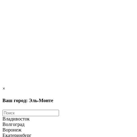
×
Ваш город: Эль-Монте
Владивосток
Волгоград
Воронеж
Екатеринбург