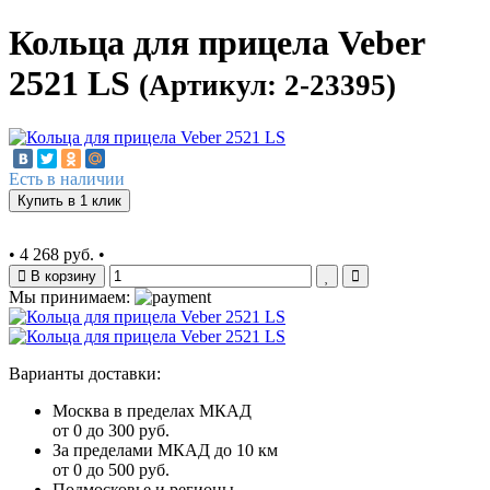
Кольца для прицела Veber
2521 LS
(Артикул: 2-23395)
Есть в наличии
Купить в 1 клик
•
4 268 руб.
•
В корзину
Мы принимаем:
Варианты доставки:
Москва в пределах МКАД
от 0 до 300 руб.
За пределами МКАД до 10 км
от 0 до 500 руб.
Подмосковье и регионы