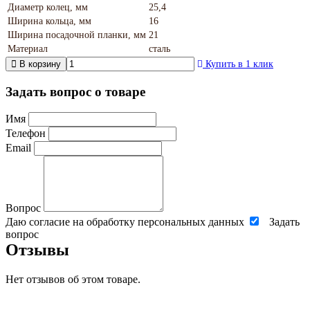
Диаметр колец, мм
25,4
Ширина кольца, мм
16
Ширина посадочной планки, мм
21
Материал
сталь
В корзину
Купить в 1 клик
Задать вопрос о товаре
Имя
Телефон
Email
Вопрос
Даю согласие на обработку персональных данных
Задать
вопрос
Отзывы
Нет отзывов об этом товаре.