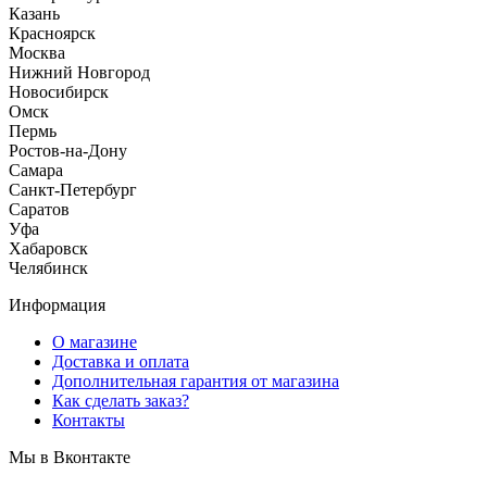
Казань
Красноярск
Москва
Нижний Новгород
Новосибирск
Омск
Пермь
Ростов-на-Дону
Самара
Санкт-Петербург
Саратов
Уфа
Хабаровск
Челябинск
Информация
О магазине
Доставка и оплата
Дополнительная гарантия от магазина
Как сделать заказ?
Контакты
Мы в Вконтакте