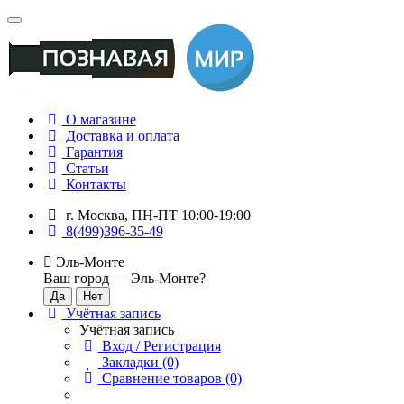
О магазине
Доставка и оплата
Гарантия
Статьи
Контакты
г. Москва, ПН-ПТ 10:00-19:00
8(499)396-35-49
Эль-Монте
Ваш город —
Эль-Монте
?
Учётная запись
Учётная запись
Вход / Регистрация
Закладки (0)
Сравнение товаров (0)