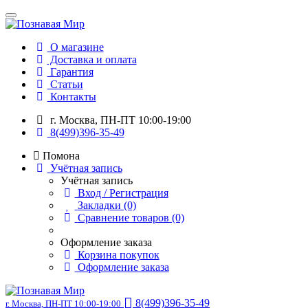
О магазине
Доставка и оплата
Гарантия
Статьи
Контакты
г. Москва, ПН-ПТ 10:00-19:00
8(499)396-35-49
Помона
Учётная запись
Учётная запись
Вход / Регистрация
Закладки (0)
Сравнение товаров (0)
Оформление заказа
Корзина покупок
Оформление заказа
8(499)396-35-49
г. Москва, ПН-ПТ 10:00-19:00