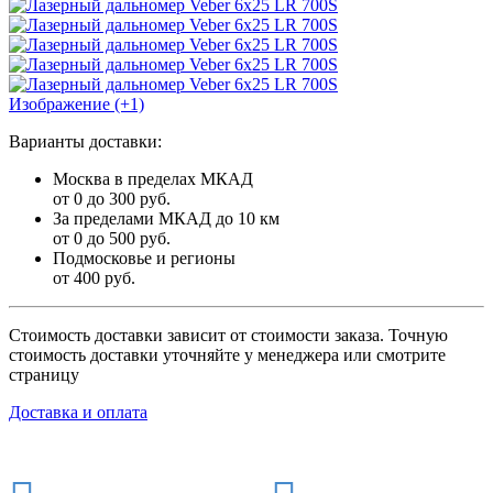
Изображение (+1)
Варианты доставки:
Москва в пределах МКАД
от 0 до 300 руб.
За пределами МКАД до 10 км
от 0 до 500 руб.
Подмосковье и регионы
от 400 руб.
Стоимость доставки зависит от стоимости заказа. Точную
стоимость доставки уточняйте у менеджера или смотрите
страницу
Доставка и оплата