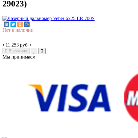
29023)
Нет в наличии
•
11 253 руб.
•
В корзину
Мы принимаем: