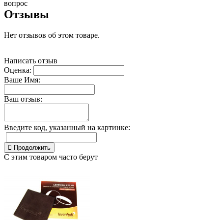
вопрос
Отзывы
Нет отзывов об этом товаре.
Написать отзыв
Оценка:
Ваше Имя:
Ваш отзыв:
Введите код, указанный на картинке:
Продолжить
С этим товаром часто берут