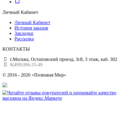
Личный Кабинет
Личный Кабинет
История заказов
Закладки
Рассылка
КОНТАКТЫ
г.Москва, Остаповский проезд, 3с8, 3 этаж, каб. 302
8(499)396-35-49
© 2016 - 2026 «Познавая Мир»