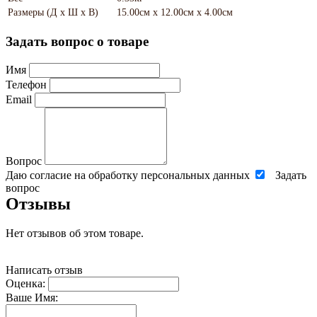
Размеры (Д х Ш х В)
15.00см x 12.00см x 4.00см
Задать вопрос о товаре
Имя
Телефон
Email
Вопрос
Даю согласие на обработку персональных данных
Задать
вопрос
Отзывы
Нет отзывов об этом товаре.
Написать отзыв
Оценка:
Ваше Имя: