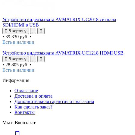
Устройство видеозахвата AVMATRIX UC2018 сигнала
SDI/HDMI в USB
В корзину
•
39 330 руб.
•
Есть в наличии
Устройство видеозахвата AVMATRIX UC1218 HDMI USB
В корзину
•
28 805 руб.
•
Есть в наличии
Информация
О магазине
Доставка и оплата
Дополнительная гарантия от магазина
Как сделать заказ?
Контакты
Мы в Вконтакте