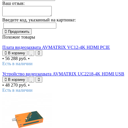
Ваш отзыв:
Введите код, указанный на картинке:
Продолжить
Похожие товары
Плата видеозахвата AVMATRIX VC12-4K HDMI PCIE
В корзину
•
56 288 руб.
•
Есть в наличии
Устройство видеозахвата AVMATRIX UC2218-4K HDMI USB
В корзину
•
48 270 руб.
•
Есть в наличии