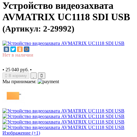
Устройство видеозахвата
AVMATRIX UC1118 SDI USB
(Артикул: 2-29992)
Нет в наличии
•
25 040 руб.
•
В корзину
Мы принимаем:
Изображение (+1)