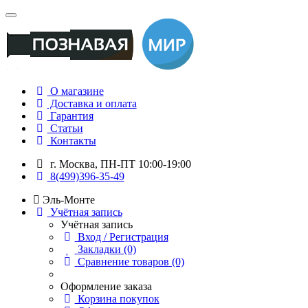
О магазине
Доставка и оплата
Гарантия
Статьи
Контакты
г. Москва, ПН-ПТ 10:00-19:00
8(499)396-35-49
Эль-Монте
Учётная запись
Учётная запись
Вход / Регистрация
Закладки (0)
Сравнение товаров (0)
Оформление заказа
Корзина покупок