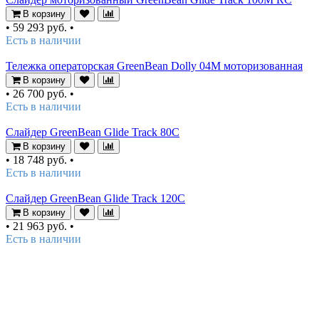
В корзину
•
59 293 руб.
•
Есть в наличии
Тележка операторская GreenBean Dolly 04M моторизованная
В корзину
•
26 700 руб.
•
Есть в наличии
Слайдер GreenBean Glide Track 80C
В корзину
•
18 748 руб.
•
Есть в наличии
Слайдер GreenBean Glide Track 120C
В корзину
•
21 963 руб.
•
Есть в наличии