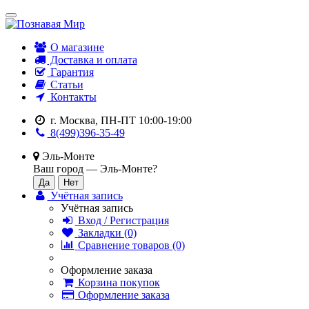
О магазине
Доставка и оплата
Гарантия
Статьи
Контакты
г. Москва, ПН-ПТ 10:00-19:00
8(499)396-35-49
Эль-Монте
Ваш город —
Эль-Монте
?
Учётная запись
Учётная запись
Вход / Регистрация
Закладки (0)
Сравнение товаров (0)
Оформление заказа
Корзина покупок
Оформление заказа