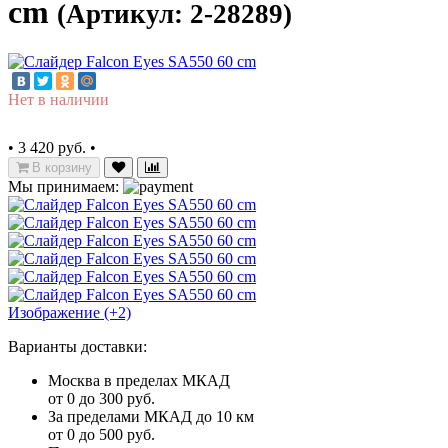
cm
(Артикул: 2-28289)
Нет в наличии
•
3 420 руб.
•
В корзину
Мы принимаем:
Изображение (+2)
Варианты доставки:
Москва в пределах МКАД
от 0 до 300 руб.
За пределами МКАД до 10 км
от 0 до 500 руб.