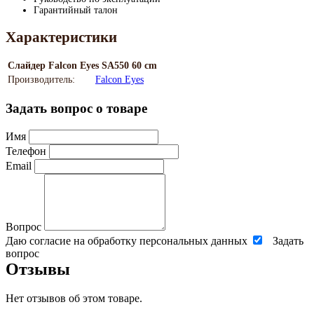
Гарантийный талон
Характеристики
Слайдер Falcon Eyes SA550 60 cm
Производитель:
Falcon Eyes
Задать вопрос о товаре
Имя
Телефон
Email
Вопрос
Даю согласие на обработку персональных данных
Задать
вопрос
Отзывы
Нет отзывов об этом товаре.