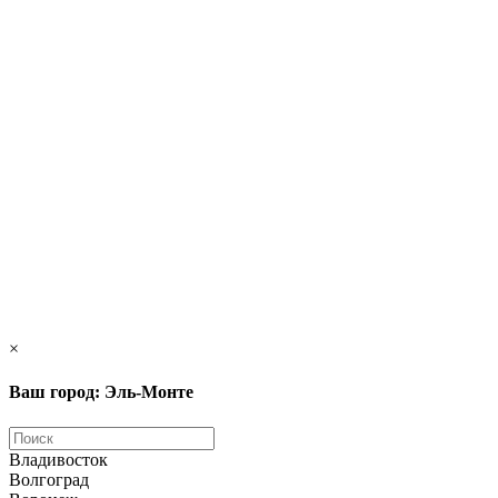
×
Ваш город: Эль-Монте
Владивосток
Волгоград