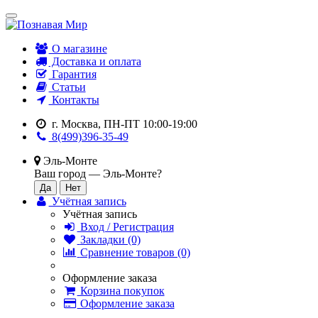
О магазине
Доставка и оплата
Гарантия
Статьи
Контакты
г. Москва, ПН-ПТ 10:00-19:00
8(499)396-35-49
Эль-Монте
Ваш город —
Эль-Монте
?
Учётная запись
Учётная запись
Вход / Регистрация
Закладки (0)
Сравнение товаров (0)
Оформление заказа
Корзина покупок
Оформление заказа