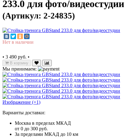
233.0 для фото/видеостудии
(Артикул: 2-24835)
Нет в наличии
•
3 490 руб.
•
В корзину
Мы принимаем:
Изображение (+1)
Варианты доставки:
Москва в пределах МКАД
от 0 до 300 руб.
За пределами МКАД до 10 км