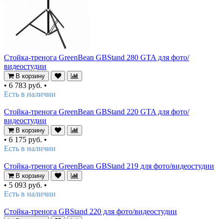
Стойка-тренога GreenBean GBStand 280 GTA для фото/
видеостудии
В корзину
•
6 783 руб.
•
Есть в наличии
Стойка-тренога GreenBean GBStand 220 GTA для фото/
видеостудии
В корзину
•
6 175 руб.
•
Есть в наличии
Стойка-тренога GreenBean GBStand 219 для фото/видеостудии
В корзину
•
5 093 руб.
•
Есть в наличии
Стойка-тренога GBStand 220 для фото/видеостудии