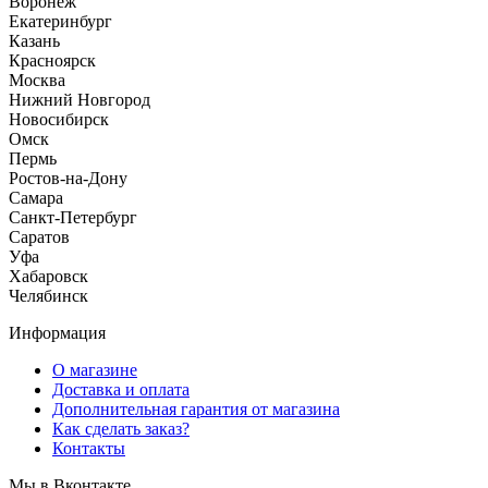
Воронеж
Екатеринбург
Казань
Красноярск
Москва
Нижний Новгород
Новосибирск
Омск
Пермь
Ростов-на-Дону
Самара
Санкт-Петербург
Саратов
Уфа
Хабаровск
Челябинск
Информация
О магазине
Доставка и оплата
Дополнительная гарантия от магазина
Как сделать заказ?
Контакты
Мы в Вконтакте