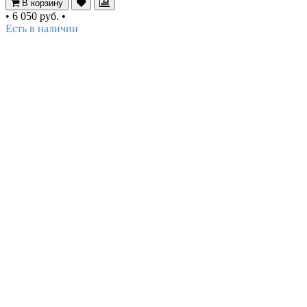
В корзину
•
6 050 руб.
•
Есть в наличии