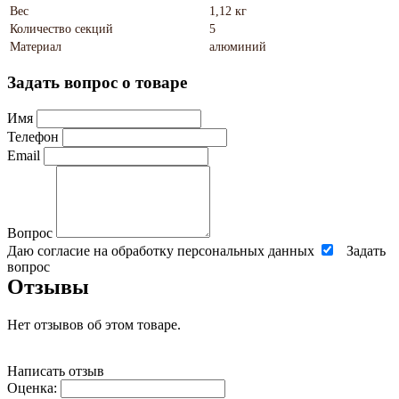
Вес
1,12 кг
Количество секций
5
Материал
алюминий
Задать вопрос о товаре
Имя
Телефон
Email
Вопрос
Даю согласие на обработку персональных данных
Задать
вопрос
Отзывы
Нет отзывов об этом товаре.
Написать отзыв
Оценка: