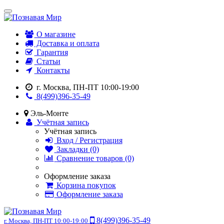
О магазине
Доставка и оплата
Гарантия
Статьи
Контакты
г. Москва, ПН-ПТ 10:00-19:00
8(499)396-35-49
Эль-Монте
Учётная запись
Учётная запись
Вход / Регистрация
Закладки (0)
Сравнение товаров (0)
Оформление заказа
Корзина покупок
Оформление заказа
8(499)396-35-49
г. Москва, ПН-ПТ 10:00-19:00