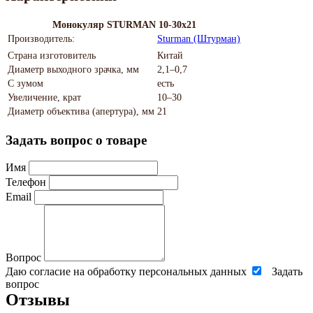
Монокуляр STURMAN 10-30x21
Производитель:
Sturman (Штурман)
Страна изготовитель
Китай
Диаметр выходного зрачка, мм
2,1–0,7
С зумом
есть
Увеличение, крат
10–30
Диаметр объектива (апертура), мм
21
Задать вопрос о товаре
Имя
Телефон
Email
Вопрос
Даю согласие на обработку персональных данных
Задать
вопрос
Отзывы