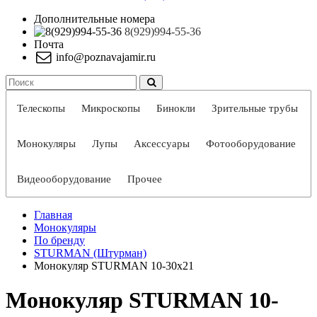
Дополнительные номера
8(929)994-55-36
Почта
info@poznavajamir.ru
Телескопы
Микроскопы
Бинокли
Зрительные трубы
Монокуляры
Лупы
Аксессуары
Фотооборудование
Видеооборудование
Прочее
Главная
Монокуляры
По бренду
STURMAN (Штурман)
Монокуляр STURMAN 10-30x21
Монокуляр STURMAN 10-