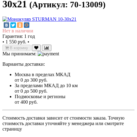
30x21
(Артикул: 70-13009)
Нет в наличии
Гарантия: 1 год
•
1 550 руб.
•
В корзину
Мы принимаем:
Варианты доставки:
Москва в пределах МКАД
от 0 до 300 руб.
За пределами МКАД до 10 км
от 0 до 500 руб.
Подмосковье и регионы
от 400 руб.
Стоимость доставки зависит от стоимости заказа. Точную
стоимость доставки уточняйте у менеджера или смотрите
страницу