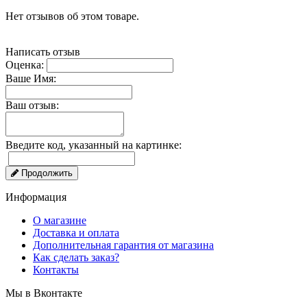
Нет отзывов об этом товаре.
Написать отзыв
Оценка:
Ваше Имя:
Ваш отзыв:
Введите код, указанный на картинке:
Продолжить
Информация
О магазине
Доставка и оплата
Дополнительная гарантия от магазина
Как сделать заказ?
Контакты
Мы в Вконтакте