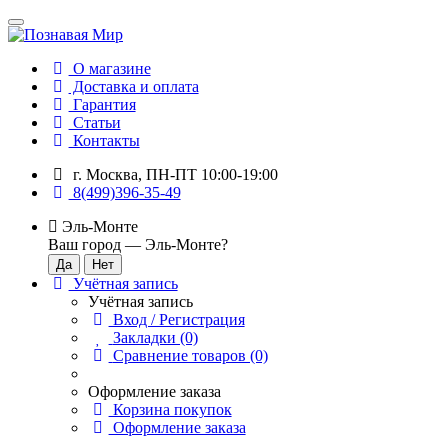
О магазине
Доставка и оплата
Гарантия
Статьи
Контакты
г. Москва, ПН-ПТ 10:00-19:00
8(499)396-35-49
Эль-Монте
Ваш город —
Эль-Монте
?
Учётная запись
Учётная запись
Вход / Регистрация
Закладки (0)
Сравнение товаров (0)
Оформление заказа
Корзина покупок
Оформление заказа