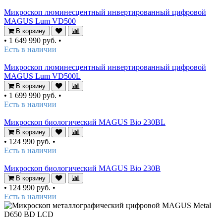
Микроскоп люминесцентный инвертированный цифровой
MAGUS Lum VD500
В корзину
•
1 649 990 руб.
•
Есть в наличии
Микроскоп люминесцентный инвертированный цифровой
MAGUS Lum VD500L
В корзину
•
1 699 990 руб.
•
Есть в наличии
Микроскоп биологический MAGUS Bio 230BL
В корзину
•
124 990 руб.
•
Есть в наличии
Микроскоп биологический MAGUS Bio 230B
В корзину
•
124 990 руб.
•
Есть в наличии