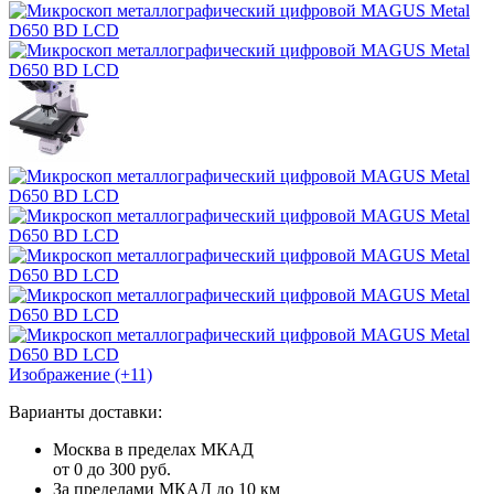
Изображение (+11)
Варианты доставки:
Москва в пределах МКАД
от 0 до 300 руб.
За пределами МКАД до 10 км