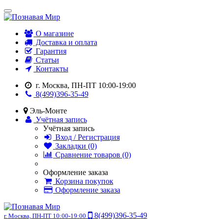
О магазине
Доставка и оплата
Гарантия
Статьи
Контакты
г. Москва, ПН-ПТ 10:00-19:00
8(499)396-35-49
Эль-Монте
Учётная запись
Учётная запись
Вход / Регистрация
Закладки (0)
Сравнение товаров (0)
Оформление заказа
Корзина покупок
Оформление заказа
8(499)396-35-49
г. Москва, ПН-ПТ 10:00-19:00