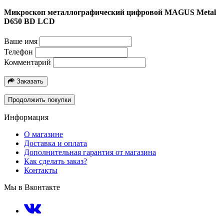
Микроскоп металлографический цифровой MAGUS Metal
D650 BD LCD
Ваше имя
Телефон
Комментарий
Заказать
Продолжить покупки
Информация
О магазине
Доставка и оплата
Дополнительная гарантия от магазина
Как сделать заказ?
Контакты
Мы в Вконтакте