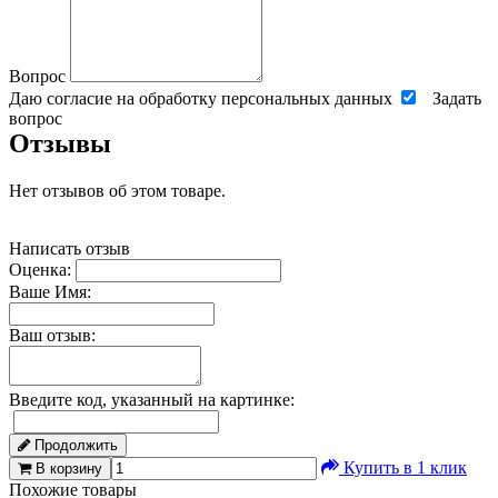
Вопрос
Даю согласие на обработку персональных данных
Задать
вопрос
Отзывы
Нет отзывов об этом товаре.
Написать отзыв
Оценка:
Ваше Имя:
Ваш отзыв:
Введите код, указанный на картинке:
Продолжить
Купить в 1 клик
В корзину
Похожие товары