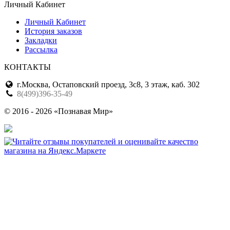
Личный Кабинет
Личный Кабинет
История заказов
Закладки
Рассылка
КОНТАКТЫ
г.Москва, Остаповский проезд, 3с8, 3 этаж, каб. 302
8(499)396-35-49
© 2016 - 2026 «Познавая Мир»