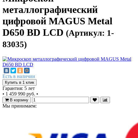
металлографический
цифровой MAGUS Metal
D650 BD LCD
(Артикул: 1-
83035)
Есть в наличии
Купить в 1 клик
Гарантия: 5 лет
•
1 459 990 руб.
•
В корзину
Мы принимаем: