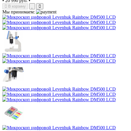
•
20 990 руб.
•
В корзину
Мы принимаем: