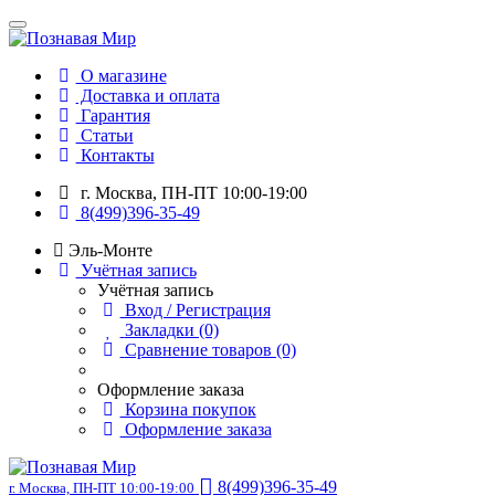
О магазине
Доставка и оплата
Гарантия
Статьи
Контакты
г. Москва, ПН-ПТ 10:00-19:00
8(499)396-35-49
Эль-Монте
Учётная запись
Учётная запись
Вход / Регистрация
Закладки (0)
Сравнение товаров (0)
Оформление заказа
Корзина покупок
Оформление заказа
8(499)396-35-49
г. Москва, ПН-ПТ 10:00-19:00