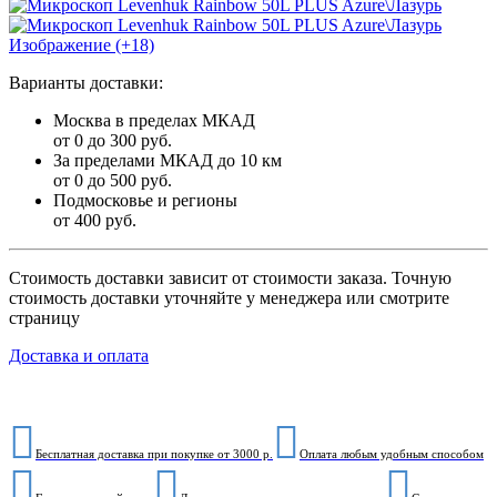
Изображение (+18)
Варианты доставки:
Москва в пределах МКАД
от 0 до 300 руб.
За пределами МКАД до 10 км
от 0 до 500 руб.
Подмосковье и регионы
от 400 руб.
Стоимость доставки зависит от стоимости заказа. Точную
стоимость доставки уточняйте у менеджера или смотрите
страницу
Доставка и оплата
Бесплатная доставка при покупке от 3000 р.
Оплата любым удобным способом