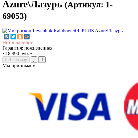
Azure\Лазурь
(Артикул: 1-
69053)
Нет в наличии
Гарантия: пожизненная
•
18 990 руб.
•
В корзину
Мы принимаем: