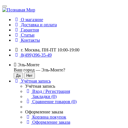
О магазине
Доставка и оплата
Гарантия
Статьи
Контакты
г. Москва, ПН-ПТ 10:00-19:00
8(499)396-35-49
Эль-Монте
Ваш город —
Эль-Монте
?
Учётная запись
Учётная запись
Вход / Регистрация
Закладки (0)
Сравнение товаров (0)
Оформление заказа
Корзина покупок
Оформление заказа