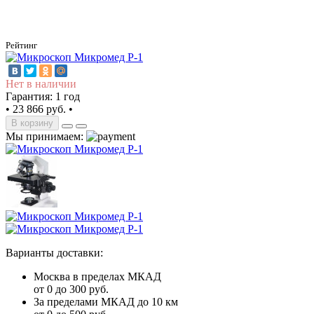
5
/5
Рейтинг
Нет в наличии
Гарантия: 1 год
•
23 866 руб.
•
В корзину
Мы принимаем:
Варианты доставки:
Москва в пределах МКАД
от 0 до 300 руб.
За пределами МКАД до 10 км