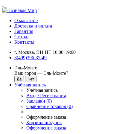
О магазине
Доставка и оплата
Гарантия
Статьи
Контакты
г. Москва, ПН-ПТ 10:00-19:00
8(499)396-35-49
Эль-Монте
Ваш город —
Эль-Монте
?
Учётная запись
Учётная запись
Вход / Регистрация
Закладки (0)
Сравнение товаров (0)
Оформление заказа
Корзина покупок
Оформление заказа