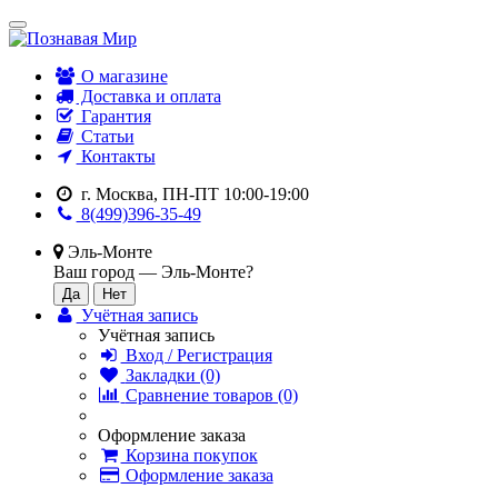
О магазине
Доставка и оплата
Гарантия
Статьи
Контакты
г. Москва, ПН-ПТ 10:00-19:00
8(499)396-35-49
Эль-Монте
Ваш город —
Эль-Монте
?
Учётная запись
Учётная запись
Вход / Регистрация
Закладки (0)
Сравнение товаров (0)
Оформление заказа
Корзина покупок
Оформление заказа