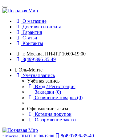
О магазине
Доставка и оплата
Гарантия
Статьи
Контакты
г. Москва, ПН-ПТ 10:00-19:00
8(499)396-35-49
Эль-Монте
Учётная запись
Учётная запись
Вход / Регистрация
Закладки (0)
Сравнение товаров (0)
Оформление заказа
Корзина покупок
Оформление заказа
8(499)396-35-49
г. Москва, ПН-ПТ 10:00-19:00