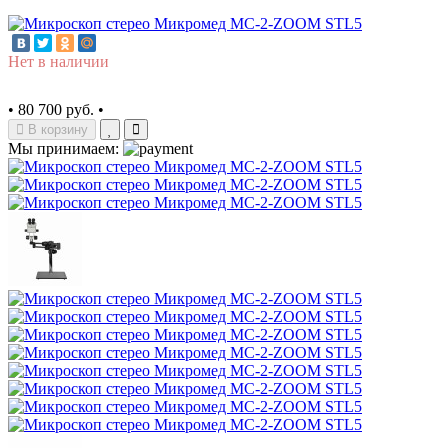
Нет в наличии
•
80 700 руб.
•
В корзину
Мы принимаем: