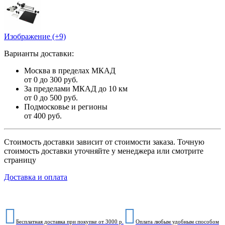
Изображение (+9)
Варианты доставки:
Москва в пределах МКАД
от 0 до 300 руб.
За пределами МКАД до 10 км
от 0 до 500 руб.
Подмосковье и регионы
от 400 руб.
Стоимость доставки зависит от стоимости заказа. Точную
стоимость доставки уточняйте у менеджера или смотрите
страницу
Доставка и оплата
Бесплатная доставка при покупке от 3000 р.
Оплата любым удобным способом