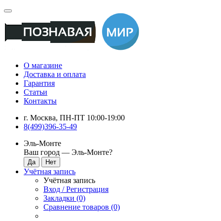
О магазине
Доставка и оплата
Гарантия
Статьи
Контакты
г. Москва, ПН-ПТ 10:00-19:00
8(499)396-35-49
Эль-Монте
Ваш город —
Эль-Монте
?
Учётная запись
Учётная запись
Вход / Регистрация
Закладки (0)
Сравнение товаров (0)