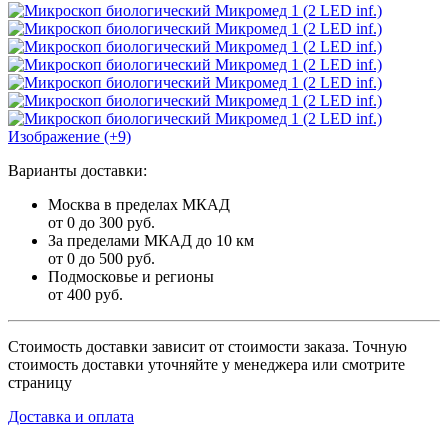
Изображение (+9)
Варианты доставки:
Москва в пределах МКАД
от 0 до 300 руб.
За пределами МКАД до 10 км
от 0 до 500 руб.
Подмосковье и регионы
от 400 руб.
Стоимость доставки зависит от стоимости заказа. Точную
стоимость доставки уточняйте у менеджера или смотрите
страницу
Доставка и оплата