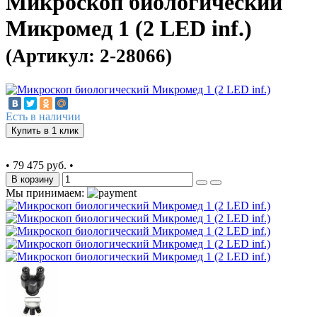
Микроскоп биологический
Микромед 1 (2 LED inf.)
(Артикул: 2-28066)
Есть в наличии
Купить в 1 клик
•
79 475 руб.
•
В корзину
Мы принимаем: