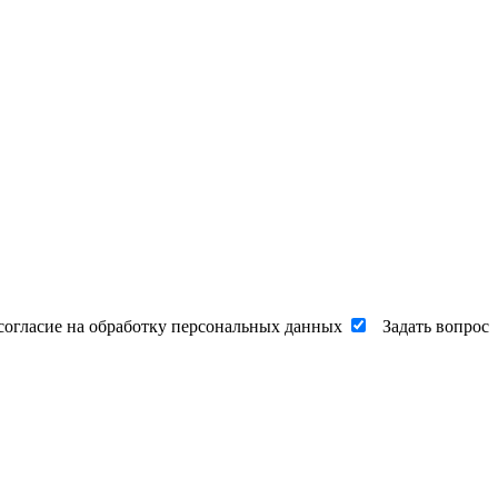
согласие на обработку персональных данных
Задать вопрос