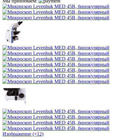
Мы принимаем:
Изображение (+12)