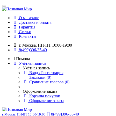
О магазине
Доставка и оплата
Гарантия
Статьи
Контакты
г. Москва, ПН-ПТ 10:00-19:00
8(499)396-35-49
Помона
Учётная запись
Учётная запись
Вход / Регистрация
Закладки (0)
Сравнение товаров (0)
Оформление заказа
Корзина покупок
Оформление заказа
8(499)396-35-49
г. Москва, ПН-ПТ 10:00-19:00