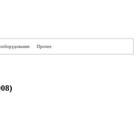
ооборудование
Прочее
008)