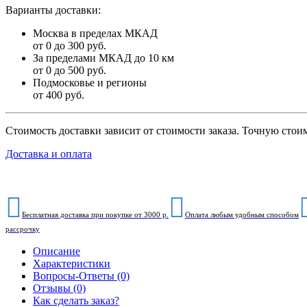
Варианты доставки:
Москва в пределах МКАД
от 0 до 300 руб.
За пределами МКАД до 10 км
от 0 до 500 руб.
Подмосковье и регионы
от 400 руб.
Стоимость доставки зависит от стоимости заказа. Точную стои
Доставка и оплата
Бесплатная доставка при покупке от 3000 р.
Оплата любым удобным способом
рассрочку
Описание
Характеристики
Вопросы-Ответы (0)
Отзывы (0)
Как сделать заказ?