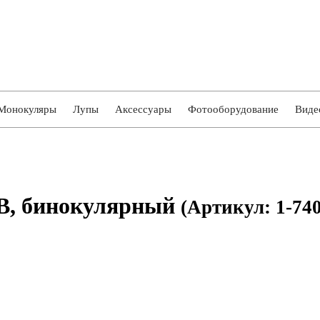
Монокуляры
Лупы
Аксессуары
Фотооборудование
Виде
B, бинокулярный
(Артикул: 1-74