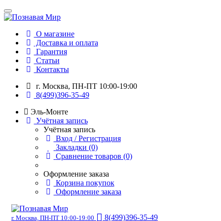
О магазине
Доставка и оплата
Гарантия
Статьи
Контакты
г. Москва, ПН-ПТ 10:00-19:00
8(499)396-35-49
Эль-Монте
Учётная запись
Учётная запись
Вход / Регистрация
Закладки (0)
Сравнение товаров (0)
Оформление заказа
Корзина покупок
Оформление заказа
8(499)396-35-49
г. Москва, ПН-ПТ 10:00-19:00