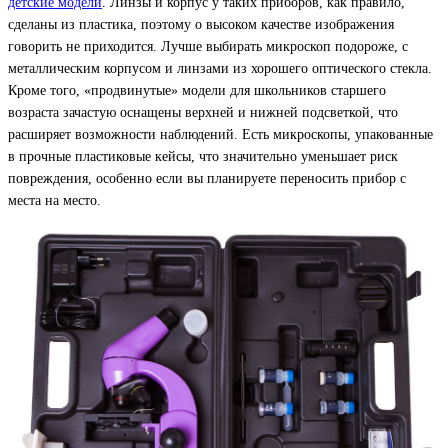
детские модели
. Линзы и корпус у таких приборов, как правило,
сделаны из пластика, поэтому о высоком качестве изображения
говорить не приходится. Лучше выбирать микроскоп подороже, с
металлическим корпусом и линзами из хорошего оптического стекла.
Кроме того, «продвинутые» модели для школьников старшего
возраста зачастую оснащены верхней и нижней подсветкой, что
расширяет возможности наблюдений. Есть микроскопы, упакованные
в прочные пластиковые кейсы, что значительно уменьшает риск
повреждения, особенно если вы планируете переносить прибор с
места на место.