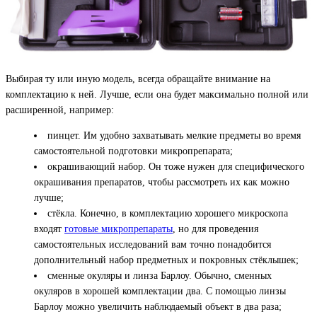
Выбирая ту или иную модель, всегда обращайте внимание на
комплектацию к ней. Лучше, если она будет максимально полной или
расширенной, например:
пинцет. Им удобно захватывать мелкие предметы во время
самостоятельной подготовки микропрепарата;
окрашивающий набор. Он тоже нужен для специфического
окрашивания препаратов, чтобы рассмотреть их как можно
лучше;
стёкла. Конечно, в комплектацию хорошего микроскопа
входят
готовые микропрепараты
, но для проведения
самостоятельных исследований вам точно понадобится
дополнительный набор предметных и покровных стёклышек;
сменные окуляры и линза Барлоу. Обычно, сменных
окуляров в хорошей комплектации два. С помощью линзы
Барлоу можно увеличить наблюдаемый объект в два раза;