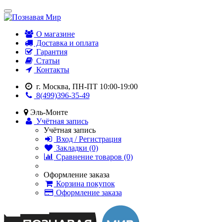
О магазине
Доставка и оплата
Гарантия
Статьи
Контакты
г. Москва, ПН-ПТ 10:00-19:00
8(499)396-35-49
Эль-Монте
Учётная запись
Учётная запись
Вход / Регистрация
Закладки (0)
Сравнение товаров (0)
Оформление заказа
Корзина покупок
Оформление заказа