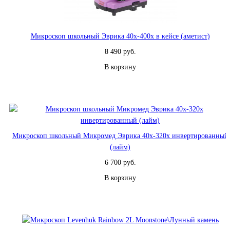
Микроскоп школьный Эврика 40х-400х в кейсе (аметист)
8 490 руб.
В корзину
Микроскоп школьный Микромед Эврика 40х-320х инвертированный
(лайм)
6 700 руб.
В корзину