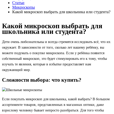
Статьи
Микроскопы
Какой микроскоп выбрать для школьника или студента?
Какой микроскоп выбрать для
школьника или студента?
Дети очень любознательны и всегда стремятся исследовать всё, что их
окружает. В зависимости от того, сколько лет вашему ребёнку, вы
можете подумать о покупке микроскопа. Если у ребёнка появится
собственный микроскоп, это будет стимулировать его к тому, чтобы
изучать те явления, которые в избытке предоставляет нам
окружающий мир.
Сложности выбора: что купить?
Если покупать микроскоп для школьника, какой выбрать? В большом
ассортименте товаров, представленных в магазинах оптики, даже
взрослому человеку бывает непросто разобраться. Для того чтобы