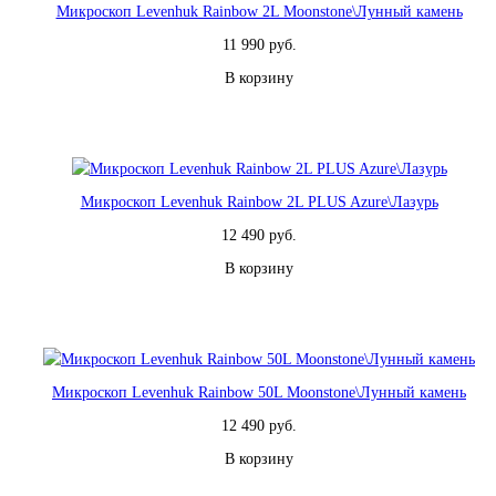
Микроскоп Levenhuk Rainbow 2L Moonstone\Лунный камень
11 990 руб.
В корзину
Микроскоп Levenhuk Rainbow 2L PLUS Azure\Лазурь
12 490 руб.
В корзину
Микроскоп Levenhuk Rainbow 50L Moonstone\Лунный камень
12 490 руб.
В корзину