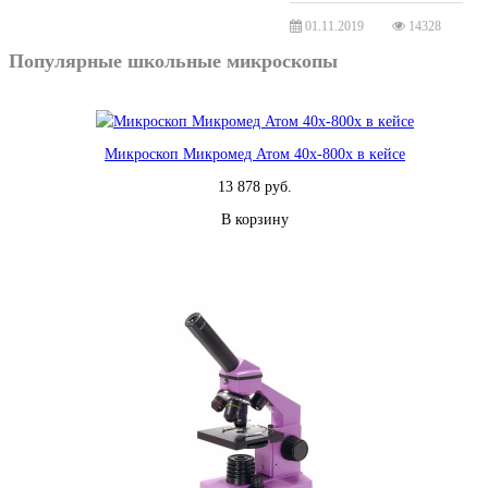
01.11.2019
14328
Популярные школьные микроскопы
Микроскоп Микромед Атом 40x-800x в кейсе
13 878 руб.
В корзину