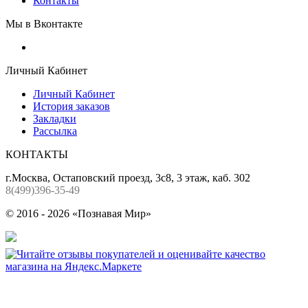
Контакты
Мы в Вконтакте
Личный Кабинет
Личный Кабинет
История заказов
Закладки
Рассылка
КОНТАКТЫ
г.Москва, Остаповский проезд, 3с8, 3 этаж, каб. 302
8(499)396-35-49
© 2016 - 2026 «Познавая Мир»