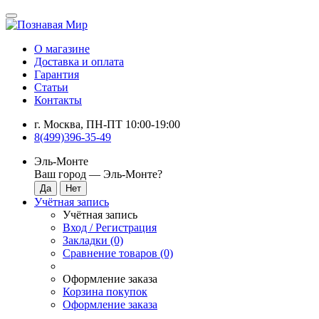
О магазине
Доставка и оплата
Гарантия
Статьи
Контакты
г. Москва, ПН-ПТ 10:00-19:00
8(499)396-35-49
Эль-Монте
Ваш город —
Эль-Монте
?
Учётная запись
Учётная запись
Вход / Регистрация
Закладки (0)
Сравнение товаров (0)
Оформление заказа
Корзина покупок
Оформление заказа