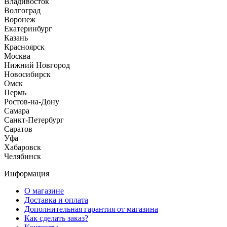
Владивосток
Волгоград
Воронеж
Екатеринбург
Казань
Красноярск
Москва
Нижний Новгород
Новосибирск
Омск
Пермь
Ростов-на-Дону
Самара
Санкт-Петербург
Саратов
Уфа
Хабаровск
Челябинск
Информация
О магазине
Доставка и оплата
Дополнительная гарантия от магазина
Как сделать заказ?