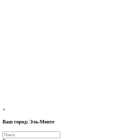
×
Ваш город: Эль-Монте