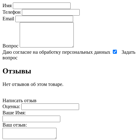
Имя
Телефон
Email
Вопрос
Даю согласие на обработку персональных данных
Задать
вопрос
Отзывы
Нет отзывов об этом товаре.
Написать отзыв
Оценка:
Ваше Имя:
Ваш отзыв: