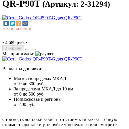
QR-P90T
(Артикул: 2-31294)
Нет в наличии
•
4 689 руб.
•
В корзину
Мы принимаем:
Варианты доставки:
Москва в пределах МКАД
от 0 до 300 руб.
За пределами МКАД до 10 км
от 0 до 500 руб.
Подмосковье и регионы
от 400 руб.
Стоимость доставки зависит от стоимости заказа. Точную
стоимость доставки уточняйте у менеджера или смотрите