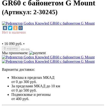
GR60 с байонетом G Mount
(Артикул: 2-30245)
Нет в наличии
•
16 090 руб.
•
В корзину
Мы принимаем:
Варианты доставки:
Москва в пределах МКАД
от 0 до 300 руб.
За пределами МКАД до 10 км
от 0 до 500 руб.
Подмосковье и регионы
от 400 руб.