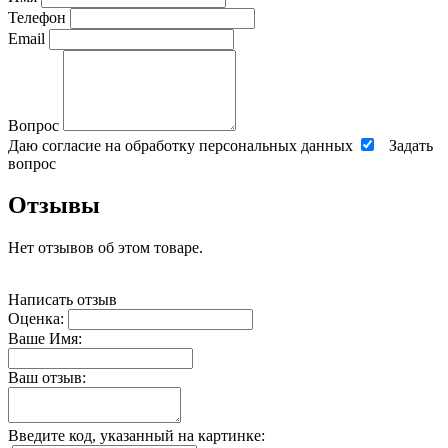
Телефон
Email
Вопрос
Даю согласие на обработку персональных данных
Задать
вопрос
Отзывы
Нет отзывов об этом товаре.
Написать отзыв
Оценка:
Ваше Имя:
Ваш отзыв:
Введите код, указанный на картинке: