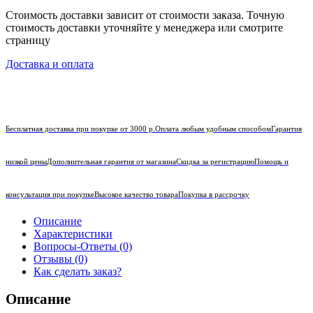
Стоимость доставки зависит от стоимости заказа. Точную
стоимость доставки уточняйте у менеджера или смотрите
страницу
Доставка и оплата
Бесплатная доставка при покупке от 3000 р.
Оплата любым удобным способом
Гарантия
низкой цены
Дополнительная гарантия от магазина
Скидка за регистрацию
Помощь и
консультация при покупке
Высокое качество товара
Покупка в рассрочку
Описание
Характеристики
Вопросы-Ответы (0)
Отзывы (0)
Как сделать заказ?
Описание