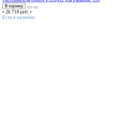
В корзину
•
26 718 руб.
•
Есть в наличии