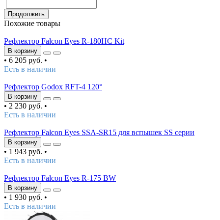
Продолжить
Похожие товары
Рефлектор Falcon Eyes R-180HC Kit
В корзину
•
6 205 руб.
•
Есть в наличии
Рефлектор Godox RFT-4 120°
В корзину
•
2 230 руб.
•
Есть в наличии
Рефлектор Falcon Eyes SSA-SR15 для вспышек SS серии
В корзину
•
1 943 руб.
•
Есть в наличии
Рефлектор Falcon Eyes R-175 BW
В корзину
•
1 930 руб.
•
Есть в наличии