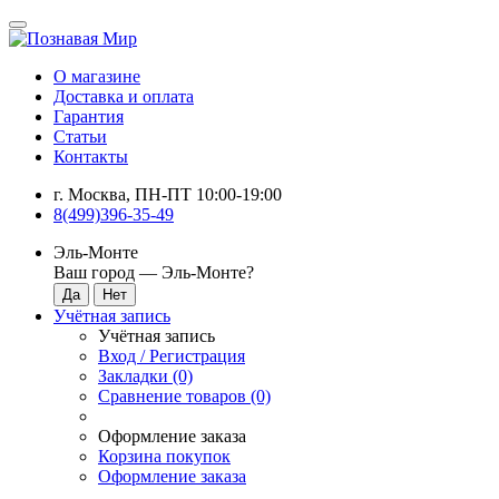
О магазине
Доставка и оплата
Гарантия
Статьи
Контакты
г. Москва, ПН-ПТ 10:00-19:00
8(499)396-35-49
Эль-Монте
Ваш город —
Эль-Монте
?
Учётная запись
Учётная запись
Вход / Регистрация
Закладки (0)
Сравнение товаров (0)
Оформление заказа
Корзина покупок
Оформление заказа