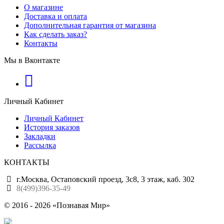
О магазине
Доставка и оплата
Дополнительная гарантия от магазина
Как сделать заказ?
Контакты
Мы в Вконтакте
Личный Кабинет
Личный Кабинет
История заказов
Закладки
Рассылка
КОНТАКТЫ
г.Москва, Остаповский проезд, 3с8, 3 этаж, каб. 302
8(499)396-35-49
© 2016 - 2026 «Познавая Мир»