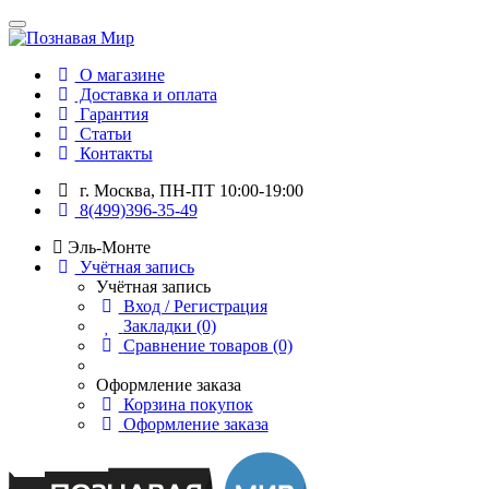
О магазине
Доставка и оплата
Гарантия
Статьи
Контакты
г. Москва, ПН-ПТ 10:00-19:00
8(499)396-35-49
Эль-Монте
Учётная запись
Учётная запись
Вход / Регистрация
Закладки (0)
Сравнение товаров (0)
Оформление заказа
Корзина покупок
Оформление заказа