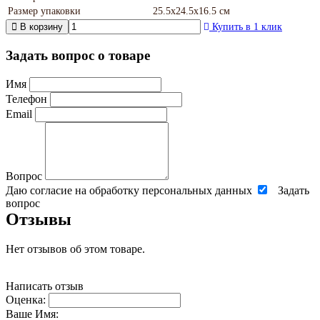
Размер упаковки
25.5х24.5х16.5 см
В корзину
Купить в 1 клик
Задать вопрос о товаре
Имя
Телефон
Email
Вопрос
Даю согласие на обработку персональных данных
Задать
вопрос
Отзывы
Нет отзывов об этом товаре.
Написать отзыв
Оценка:
Ваше Имя: