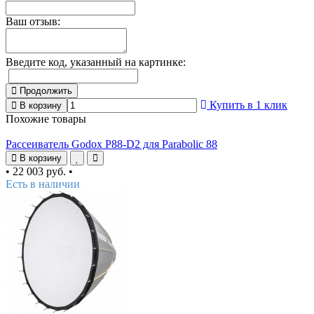
Ваш отзыв:
Введите код, указанный на картинке:
Продолжить
Купить в 1 клик
В корзину
Похожие товары
Рассеиватель Godox P88-D2 для Parabolic 88
В корзину
•
22 003 руб.
•
Есть в наличии